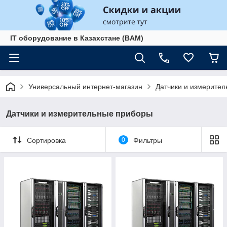
IT оборудование в Казахстане (BAM)
Универсальный интернет-магазин
Датчики и измерите
Датчики и измерительные приборы
Сортировка
0
Фильтры