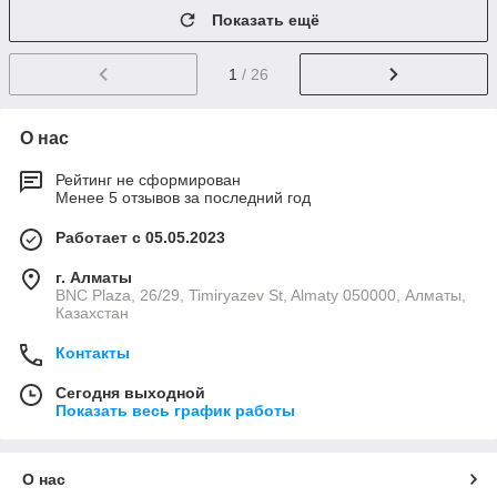
Показать ещё
1
/ 26
О нас
Рейтинг не сформирован
Менее 5 отзывов за последний год
Работает с 05.05.2023
г. Алматы
BNC Plaza, 26/29, Timiryazev St, Almaty 050000, Алматы,
Казахстан
Контакты
Сегодня выходной
Показать весь график работы
О нас