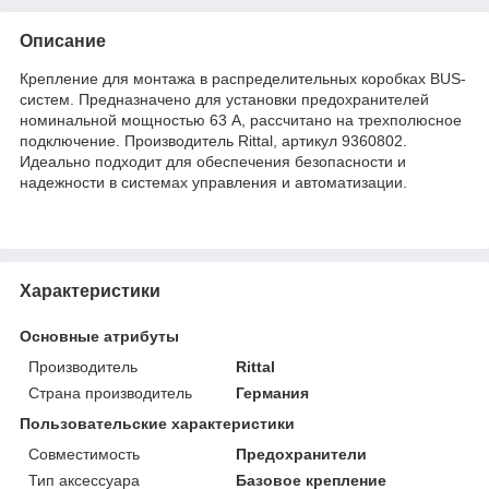
Описание
Крепление для монтажа в распределительных коробках BUS-
систем. Предназначено для установки предохранителей
номинальной мощностью 63 A, рассчитано на трехполюсное
подключение. Производитель Rittal, артикул 9360802.
Идеально подходит для обеспечения безопасности и
надежности в системах управления и автоматизации.
Характеристики
Основные атрибуты
Производитель
Rittal
Страна производитель
Германия
Пользовательские характеристики
Совместимость
Предохранители
Тип аксессуара
Базовое крепление