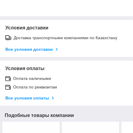
Условия доставки
Доставка транспортными компаниями по Казахстану
Все условия доставки
Условия оплаты
Оплата наличными
Оплата по реквизитам
Все условия оплаты
Подобные товары компании