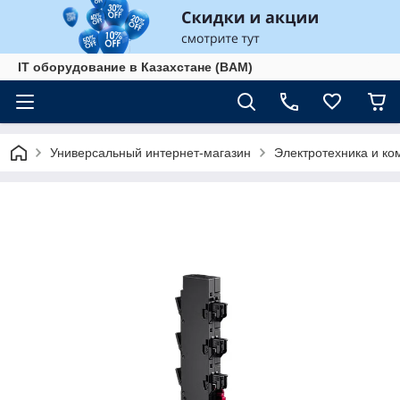
IT оборудование в Казахстане (BAM)
Универсальный интернет-магазин
Электротехника и к