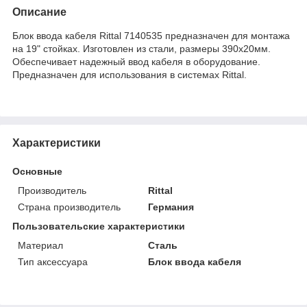
Описание
Блок ввода кабеля Rittal 7140535 предназначен для монтажа
на 19" стойках. Изготовлен из стали, размеры 390x20мм.
Обеспечивает надежный ввод кабеля в оборудование.
Предназначен для использования в системах Rittal.
Характеристики
Основные
Производитель
Rittal
Страна производитель
Германия
Пользовательские характеристики
Материал
Сталь
Тип аксессуара
Блок ввода кабеля