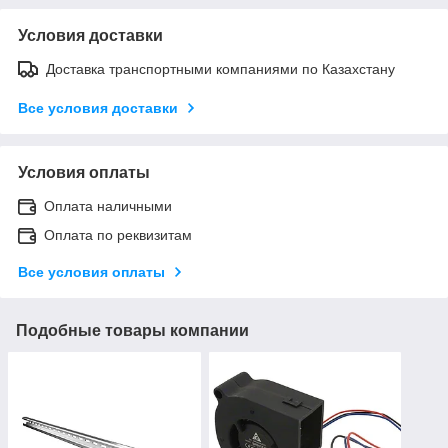
Условия доставки
Доставка транспортными компаниями по Казахстану
Все условия доставки
Условия оплаты
Оплата наличными
Оплата по реквизитам
Все условия оплаты
Подобные товары компании