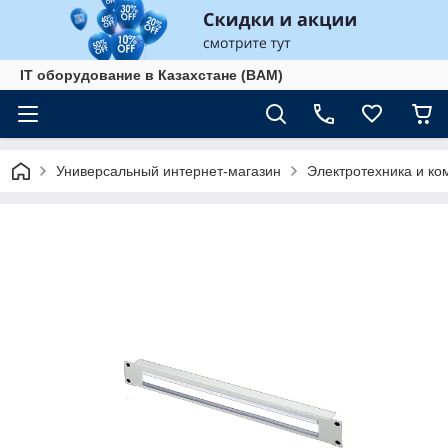
IT оборудование в Казахстане (BAM)
Универсальный интернет-магазин
Электротехника и к