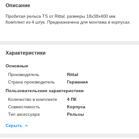
Описание
Пробитая рельса TS от Rittal, размеры 18x38x400 мм.
Комплект из 4 штук. Предназначена для монтажа в корпусах.
Характеристики
Основные
Производитель
Rittal
Страна производитель
Германия
Пользовательские характеристики
Количество в комплекте
4 ПК
Совместимость
Корпуса
Тип аксессуара
Рельсы
Скрыть