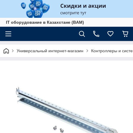
IT оборудование в Казахстане (BAM)
Универсальный интернет-магазин
Контроллеры и сист