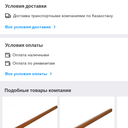
Условия доставки
Доставка транспортными компаниями по Казахстану
Все условия доставки
Условия оплаты
Оплата наличными
Оплата по реквизитам
Все условия оплаты
Подобные товары компании