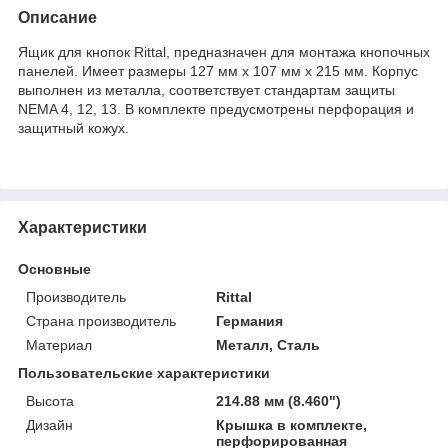
Описание
Ящик для кнопок Rittal, предназначен для монтажа кнопочных
панелей. Имеет размеры 127 мм x 107 мм x 215 мм. Корпус
выполнен из металла, соответствует стандартам защиты
NEMA 4, 12, 13. В комплекте предусмотрены перфорация и
защитный кожух.
Характеристики
Основные
Производитель
Rittal
Страна производитель
Германия
Материал
Металл, Сталь
Пользовательские характеристики
Высота
214.88 мм (8.460")
Дизайн
Крышка в комплекте,
перфорированная