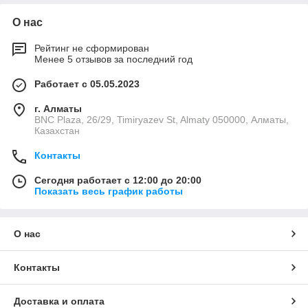
О нас
Рейтинг не сформирован
Менее 5 отзывов за последний год
Работает с 05.05.2023
г. Алматы
BNC Plaza, 26/29, Timiryazev St, Almaty 050000, Алматы,
Казахстан
Контакты
Сегодня работает с 12:00 до 20:00
Показать весь график работы
О нас
Контакты
Доставка и оплата