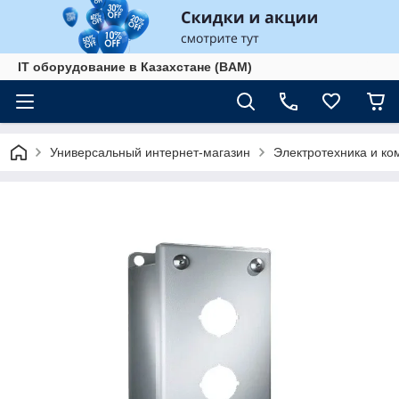
IT оборудование в Казахстане (BAM)
Универсальный интернет-магазин
Электротехника и к