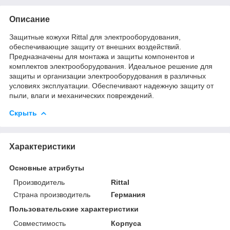
Описание
Защитные кожухи Rittal для электрооборудования,
обеспечивающие защиту от внешних воздействий.
Предназначены для монтажа и защиты компонентов и
комплектов электрооборудования. Идеальное решение для
защиты и организации электрооборудования в различных
условиях эксплуатации. Обеспечивают надежную защиту от
пыли, влаги и механических повреждений.
Скрыть
Характеристики
Основные атрибуты
Производитель
Rittal
Страна производитель
Германия
Пользовательские характеристики
Совместимость
Корпуса