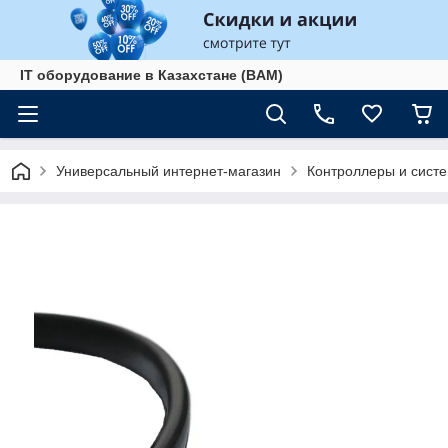
IT оборудование в Казахстане (BAM)
Универсальный интернет-магазин
Контроллеры и сист