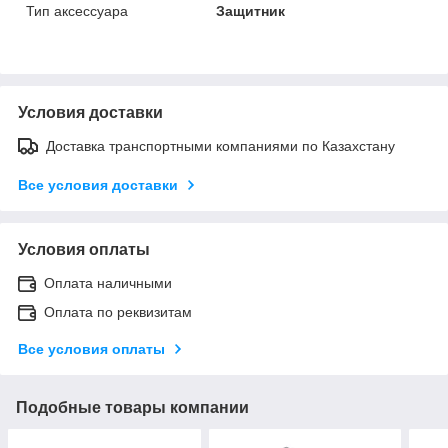
Тип аксессуара
Защитник
Условия доставки
Доставка транспортными компаниями по Казахстану
Все условия доставки
Условия оплаты
Оплата наличными
Оплата по реквизитам
Все условия оплаты
Подобные товары компании