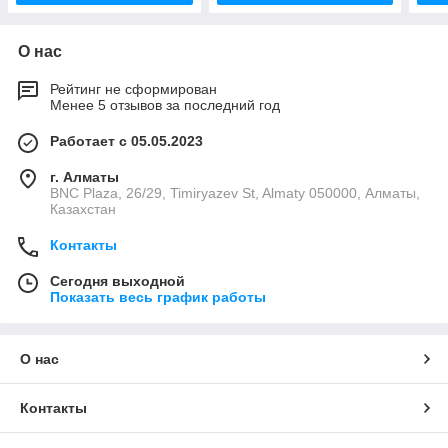
О нас
Рейтинг не сформирован
Менее 5 отзывов за последний год
Работает с 05.05.2023
г. Алматы
BNC Plaza, 26/29, Timiryazev St, Almaty 050000, Алматы,
Казахстан
Контакты
Сегодня выходной
Показать весь график работы
О нас
Контакты