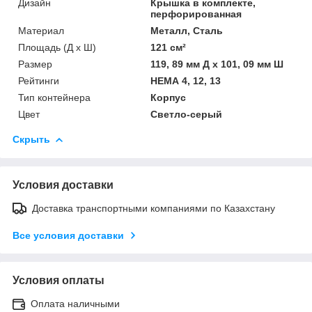
Дизайн
Крышка в комплекте,
перфорированная
Материал
Металл, Сталь
Площадь (Д х Ш)
121 см²
Размер
119, 89 мм Д x 101, 09 мм Ш
Рейтинги
НЕМА 4, 12, 13
Тип контейнера
Корпус
Цвет
Светло-серый
Скрыть
Условия доставки
Доставка транспортными компаниями по Казахстану
Все условия доставки
Условия оплаты
Оплата наличными