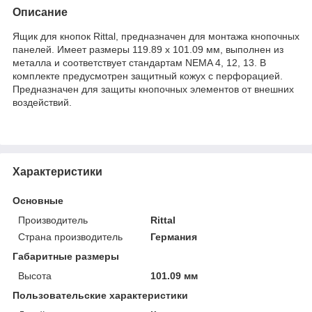
Описание
Ящик для кнопок Rittal, предназначен для монтажа кнопочных
панелей. Имеет размеры 119.89 x 101.09 мм, выполнен из
металла и соответствует стандартам NEMA 4, 12, 13. В
комплекте предусмотрен защитный кожух с перфорацией.
Предназначен для защиты кнопочных элементов от внешних
воздействий.
Характеристики
Основные
Производитель
Rittal
Страна производитель
Германия
Габаритные размеры
Высота
101.09 мм
Пользовательские характеристики