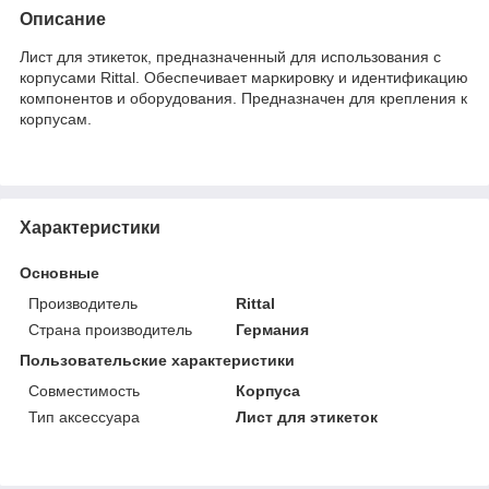
Описание
Лист для этикеток, предназначенный для использования с
корпусами Rittal. Обеспечивает маркировку и идентификацию
компонентов и оборудования. Предназначен для крепления к
корпусам.
Характеристики
Основные
Производитель
Rittal
Страна производитель
Германия
Пользовательские характеристики
Совместимость
Корпуса
Тип аксессуара
Лист для этикеток