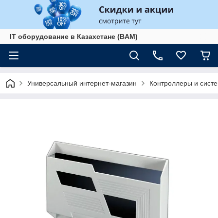
IT оборудование в Казахстане (BAM)
Универсальный интернет-магазин
Контроллеры и сист