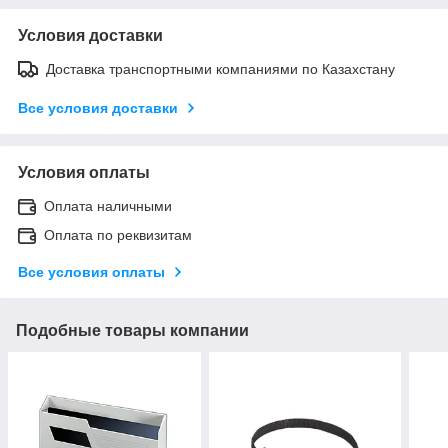
Условия доставки
Доставка транспортными компаниями по Казахстану
Все условия доставки
Условия оплаты
Оплата наличными
Оплата по реквизитам
Все условия оплаты
Подобные товары компании