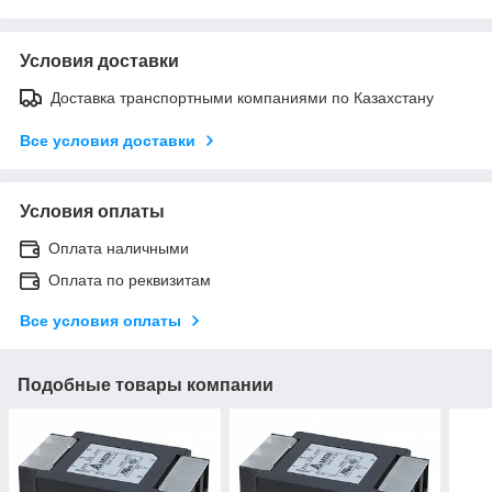
Условия доставки
Доставка транспортными компаниями по Казахстану
Все условия доставки
Условия оплаты
Оплата наличными
Оплата по реквизитам
Все условия оплаты
Подобные товары компании