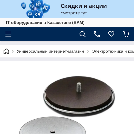
IT оборудование в Казахстане (BAM)
Универсальный интернет-магазин
Электротехника и к