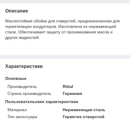
Описание
Маслостойкая обойка для отверстий, предназначенная для
герметизации кондукторов. Изготовлена из нержавеющей
стали. Обеспечивает защиту от проникновения масла и
других жидкостей.
Характеристики
Основные
Производитель
Rittal
Страна производитель
Германия
Пользовательские характеристики
Материал
Нержавеющая сталь
Тип аксессуара
Герметик отверстий