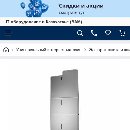
IT оборудование в Казахстане (BAM)
Универсальный интернет-магазин
Электротехника и к