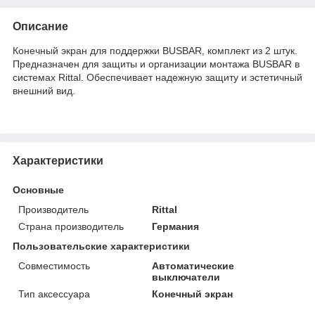
Описание
Конечный экран для поддержки BUSBAR, комплект из 2 штук.
Предназначен для защиты и организации монтажа BUSBAR в
системах Rittal. Обеспечивает надежную защиту и эстетичный
внешний вид.
Характеристики
Основные
Производитель
Rittal
Страна производитель
Германия
Пользовательские характеристики
Совместимость
Автоматические
выключатели
Тип аксессуара
Конечный экран