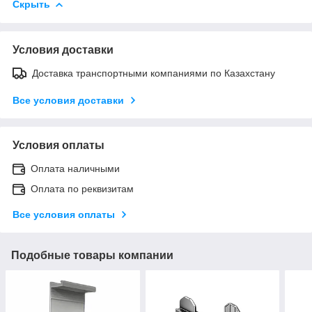
Скрыть
Условия доставки
Доставка транспортными компаниями по Казахстану
Все условия доставки
Условия оплаты
Оплата наличными
Оплата по реквизитам
Все условия оплаты
Подобные товары компании