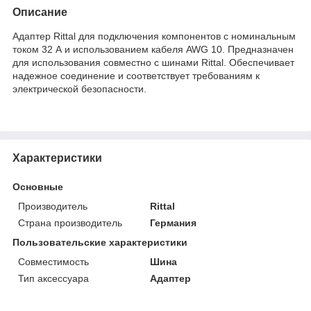
Описание
Адаптер Rittal для подключения компонентов с номинальным
током 32 А и использованием кабеля AWG 10. Предназначен
для использования совместно с шинами Rittal. Обеспечивает
надежное соединение и соответствует требованиям к
электрической безопасности.
Характеристики
Основные
Производитель
Rittal
Страна производитель
Германия
Пользовательские характеристики
Совместимость
Шина
Тип аксессуара
Адаптер