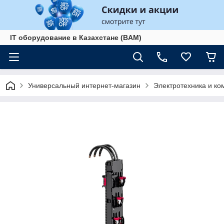
IT оборудование в Казахстане (BAM)
Универсальный интернет-магазин
Электротехника и к