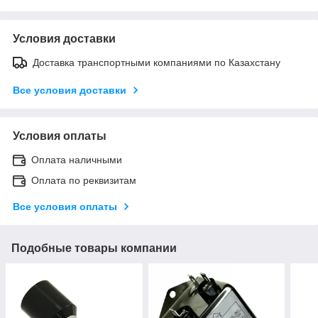
Условия доставки
Доставка транспортными компаниями по Казахстану
Все условия доставки
Условия оплаты
Оплата наличными
Оплата по реквизитам
Все условия оплаты
Подобные товары компании