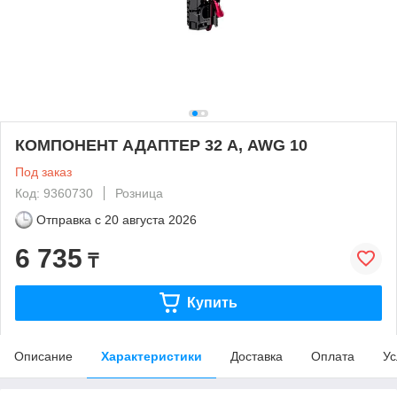
КОМПОНЕНТ АДАПТЕР 32 А, AWG 10
Под заказ
Код: 9360730
Розница
Отправка с
20 августа 2026
6 735
₸
Купить
Описание
Характеристики
Доставка
Оплата
Ус