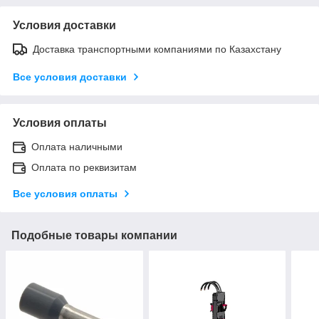
Условия доставки
Доставка транспортными компаниями по Казахстану
Все условия доставки
Условия оплаты
Оплата наличными
Оплата по реквизитам
Все условия оплаты
Подобные товары компании