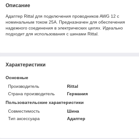
Описание
Адаптер Rittal для подключения проводников AWG 12 с
номинальным током 25A. Предназначен для обеспечения
надежного соединения в электрических цепях. Идеально
подходит для использования с шинами Rittal.
Характеристики
Основные
Производитель
Rittal
Страна производитель
Германия
Пользовательские характеристики
Совместимость
Шина
Тип аксессуара
Адаптер