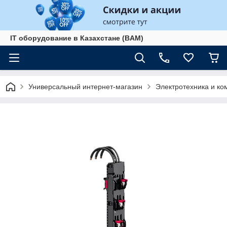
IT оборудование в Казахстане (BAM)
Универсальный интернет-магазин
Электротехника и к