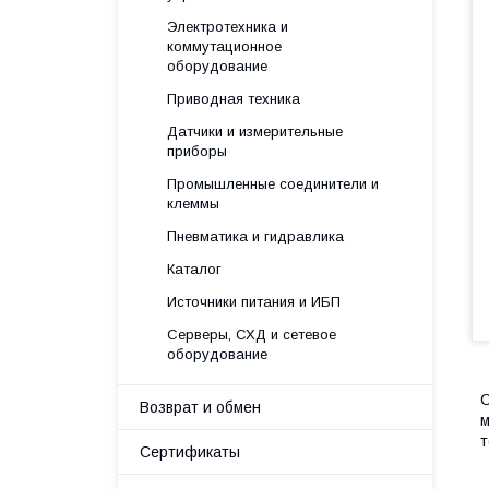
Электротехника и
коммутационное
оборудование
Приводная техника
Датчики и измерительные
приборы
Промышленные соединители и
клеммы
Пневматика и гидравлика
Каталог
Источники питания и ИБП
Серверы, СХД и сетевое
оборудование
С
Возврат и обмен
м
т
Сертификаты