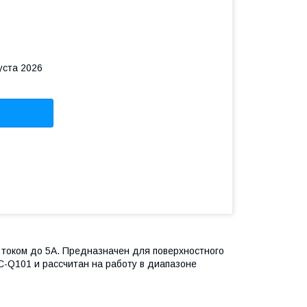
уста 2026
током до 5А. Предназначен для поверхностного
C-Q101 и рассчитан на работу в диапазоне