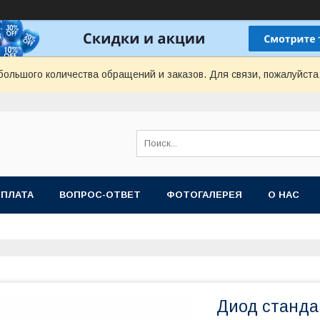
ольшого количества обращений и заказов. Для связи, пожалуйста
ОПЛАТА
ВОПРОС-ОТВЕТ
ФОТОГАЛЕРЕЯ
О НАС
Диод станда