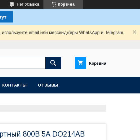
Нет отзывов,
Корзина
, используйте email или мессенджеры WhatsApp и Telegram.
Корзина
КОНТАКТЫ
ОТЗЫВЫ
ртный 800В 5А DO214AB