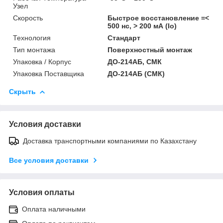
Узел
Скорость
Быстрое восстановление =<
500 нс, > 200 мА (Io)
Технология
Стандарт
Тип монтажа
Поверхностный монтаж
Упаковка / Корпус
ДО-214АБ, СМК
Упаковка Поставщика
ДО-214АБ (СМК)
Скрыть
Условия доставки
Доставка транспортными компаниями по Казахстану
Все условия доставки
Условия оплаты
Оплата наличными