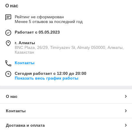
О нас
Рейтинг не сформирован
Менее 5 отзывов за последний год
Работает с 05.05.2023
г. Алматы
BNC Plaza, 26/29, Timiryazev St, Almaty 050000, Алматы,
Казахстан
Контакты
Сегодня работает с 12:00 до 20:00
Показать весь график работы
О нас
Контакты
Доставка и оплата