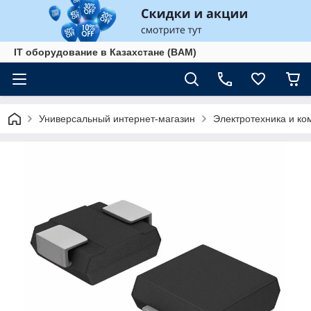
IT оборудование в Казахстане (BAM)
Универсальный интернет-магазин
Электротехника и к