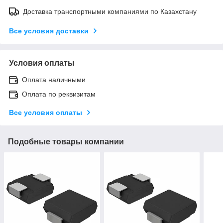
Доставка транспортными компаниями по Казахстану
Все условия доставки
Условия оплаты
Оплата наличными
Оплата по реквизитам
Все условия оплаты
Подобные товары компании