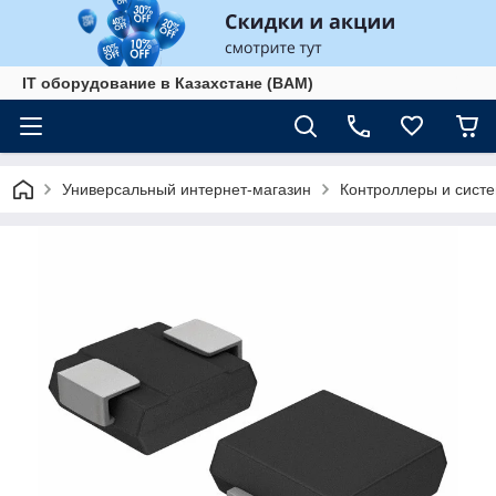
IT оборудование в Казахстане (BAM)
Универсальный интернет-магазин
Контроллеры и сист