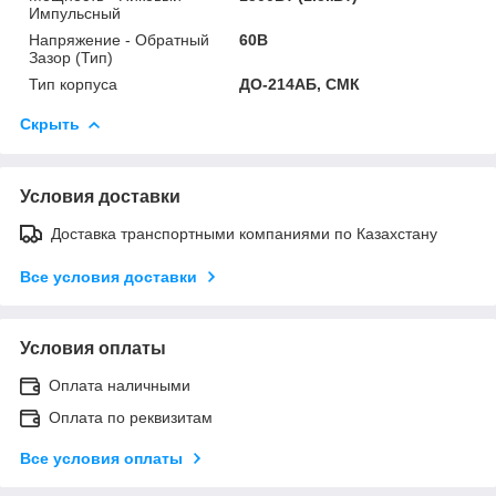
Импульсный
Напряжение - Обратный
60В
Зазор (Тип)
Тип корпуса
ДО-214АБ, СМК
Скрыть
Условия доставки
Доставка транспортными компаниями по Казахстану
Все условия доставки
Условия оплаты
Оплата наличными
Оплата по реквизитам
Все условия оплаты