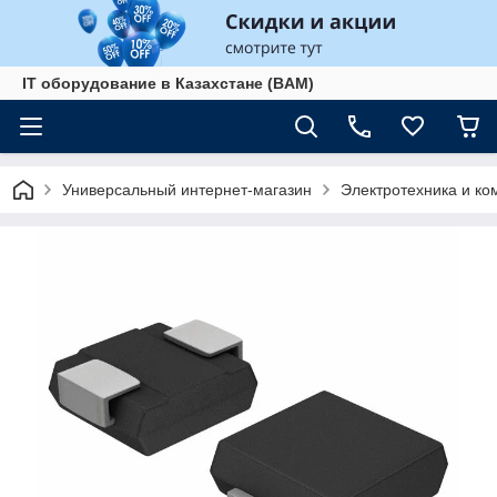
IT оборудование в Казахстане (BAM)
Универсальный интернет-магазин
Электротехника и к