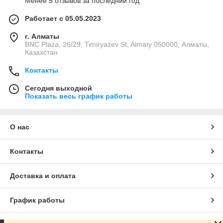
Менее 5 отзывов за последний год
Работает с 05.05.2023
г. Алматы
BNC Plaza, 26/29, Timiryazev St, Almaty 050000, Алматы,
Казахстан
Контакты
Сегодня выходной
Показать весь график работы
О нас
Контакты
Доставка и оплата
График работы