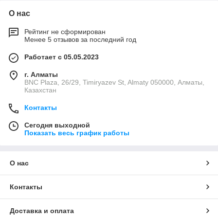
О нас
Рейтинг не сформирован
Менее 5 отзывов за последний год
Работает с 05.05.2023
г. Алматы
BNC Plaza, 26/29, Timiryazev St, Almaty 050000, Алматы,
Казахстан
Контакты
Сегодня выходной
Показать весь график работы
О нас
Контакты
Доставка и оплата