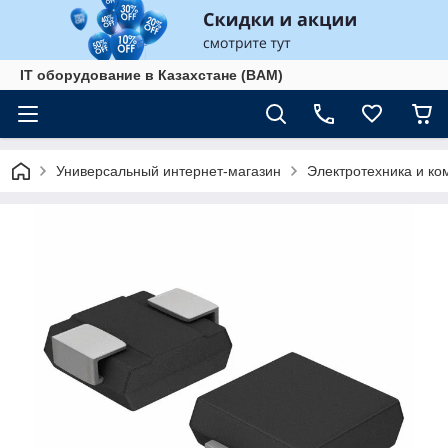
IT оборудование в Казахстане (BAM)
Универсальный интернет-магазин
Электротехника и к