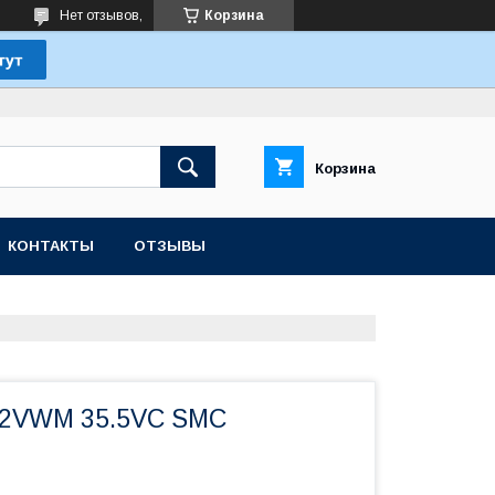
Нет отзывов,
Корзина
Корзина
КОНТАКТЫ
ОТЗЫВЫ
22VWM 35.5VC SMC