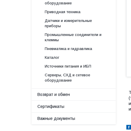
оборудование
Приводная техника
Датчики и измерительные
приборы
Промышленные соединители и
клеммы
Пневматика и гидравлика
Каталог
Источники питания и ИБП
Серверы, СХД и сетевое
оборудование
T
Возврат и обмен
(
и
Сертификаты
и
Важные документы