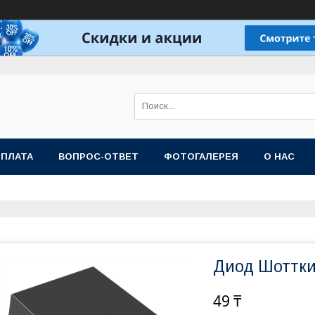
ОПЛАТА
ВОПРОС-ОТВЕТ
ФОТОГАЛЕРЕЯ
О НАС
Диод Шоттки
49 ₸