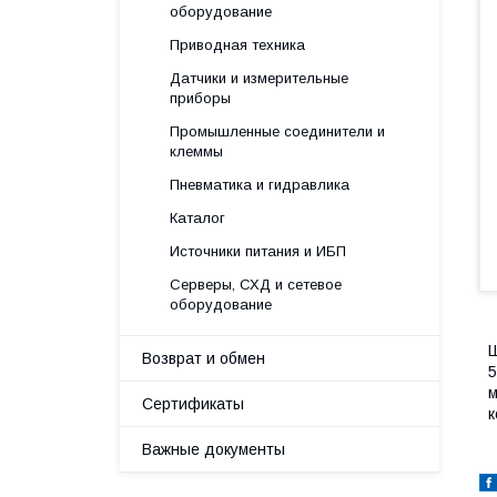
оборудование
Приводная техника
Датчики и измерительные
приборы
Промышленные соединители и
клеммы
Пневматика и гидравлика
Каталог
Источники питания и ИБП
Серверы, СХД и сетевое
оборудование
Ш
Возврат и обмен
5
м
Сертификаты
к
Важные документы