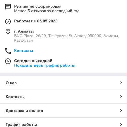
Рейтинг не сформирован
Менее 5 отзывов за последний год
Работает с 05.05.2023
г. Алматы
BNC Plaza, 26/29, Timiryazev St, Almaty 050000, Алматы,
Казахстан
Контакты
Сегодня выходной
Показать весь график работы
О нас
Контакты
Доставка и оплата
График работы