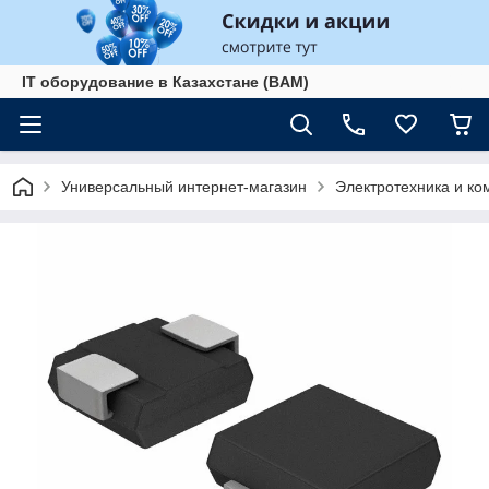
IT оборудование в Казахстане (BAM)
Универсальный интернет-магазин
Электротехника и к