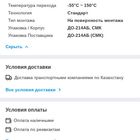
Температура перехода
-55°С ~ 150°С
Технология
Стандарт
Тип монтажа
На поверхность монтажа
Упаковка / Корпус
ДО-214АБ, СМК
Упаковка Поставщика
ДО-214АБ (СМК)
Скрыть
Условия доставки
Доставка транспортными компаниями по Казахстану
Все условия доставки
Условия оплаты
Оплата наличными
Оплата по реквизитам