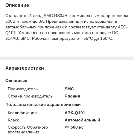
Описание
Стандартный диод SMC RS3JH с номинальным напряжением
600В и током до 3А. Предназначен для использования в
автомобильных приложениях и соответствует стандарту AEC-
Q101. Установлен на поверхность монтажа в корпусе DO-
214AB, SMC. Рабочая температура от -55°C до 150°C.
Характеристики
Основные
Производитель
SMC
Страна производитель
Япония
Пользовательские характеристики
Квалификация
АЭК-Q101
Класс
Автомобильный
Скорость Обратного
<= 500 нс
восстановления