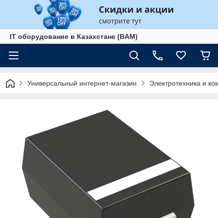
IT оборудование в Казахстане (BAM)
Универсальный интернет-магазин
Электротехника и к