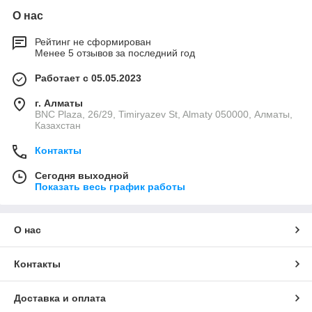
О нас
Рейтинг не сформирован
Менее 5 отзывов за последний год
Работает с 05.05.2023
г. Алматы
BNC Plaza, 26/29, Timiryazev St, Almaty 050000, Алматы,
Казахстан
Контакты
Сегодня выходной
Показать весь график работы
О нас
Контакты
Доставка и оплата