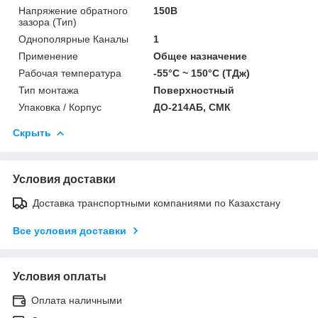
Напряжение обратного
150В
зазора (Тип)
Однополярные Каналы
1
Применение
Общее назначение
Рабочая температура
-55°C ~ 150°C (ТДж)
Тип монтажа
Поверхностный
Упаковка / Корпус
ДО-214АБ, СМК
Скрыть
Условия доставки
Доставка транспортными компаниями по Казахстану
Все условия доставки
Условия оплаты
Оплата наличными