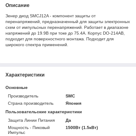
Описание
Зенер диод SMCJ12A - компонент защиты от
перенапряжений, предназначенный для защиты электронных
схем от импульсных перенапряжений. Работает в диапазоне
напряжений до 19.9В при токе до 75.4А. Корпус DO-214AB,
подходит для поверхностного монтажа. Подходит для
широкого спектра применений.
Характеристики
Основные
Производитель
SMC
Страна производитель
Япония
Пользовательские характеристики
Защита Линии Питания
Да
Мощность - Пиковый
1500Вт (1.5кВт)
Импульс