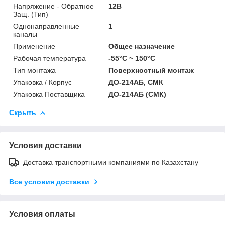
Напряжение - Обратное
12В
Защ. (Тип)
Однонаправленные
1
каналы
Применение
Общее назначение
Рабочая температура
-55°С ~ 150°С
Тип монтажа
Поверхностный монтаж
Упаковка / Корпус
ДО-214АБ, СМК
Упаковка Поставщика
ДО-214АБ (СМК)
Скрыть
Условия доставки
Доставка транспортными компаниями по Казахстану
Все условия доставки
Условия оплаты