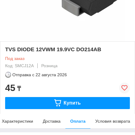
TVS DIODE 12VWM 19.9VC DO214AB
Под заказ
Код: SMCJ12A
Розница
Отправка с
22 августа 2026
45
₸
Купить
Характеристики
Доставка
Оплата
Условия возврата