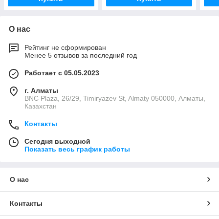
О нас
Рейтинг не сформирован
Менее 5 отзывов за последний год
Работает с 05.05.2023
г. Алматы
BNC Plaza, 26/29, Timiryazev St, Almaty 050000, Алматы,
Казахстан
Контакты
Сегодня выходной
Показать весь график работы
О нас
Контакты