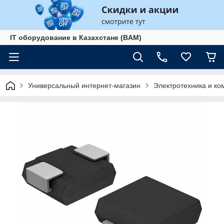
IT оборудование в Казахстане (BAM)
Универсальный интернет-магазин
Электротехника и к