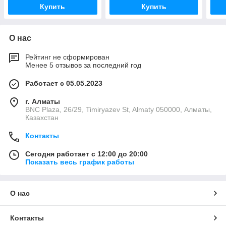
Купить
Купить
О нас
Рейтинг не сформирован
Менее 5 отзывов за последний год
Работает с 05.05.2023
г. Алматы
BNC Plaza, 26/29, Timiryazev St, Almaty 050000, Алматы,
Казахстан
Контакты
Сегодня работает с 12:00 до 20:00
Показать весь график работы
О нас
Контакты