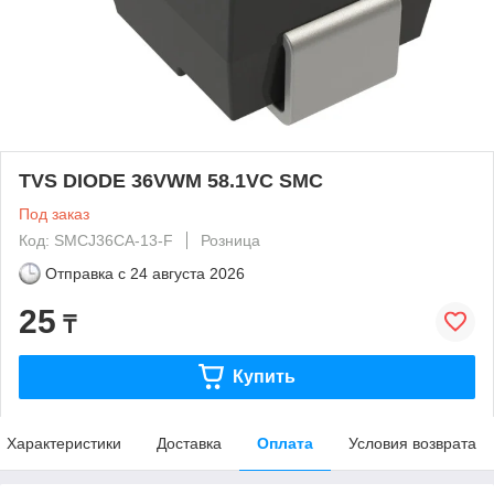
TVS DIODE 36VWM 58.1VC SMC
Под заказ
Код: SMCJ36CA-13-F
Розница
Отправка с
24 августа 2026
25
₸
Купить
Характеристики
Доставка
Оплата
Условия возврата