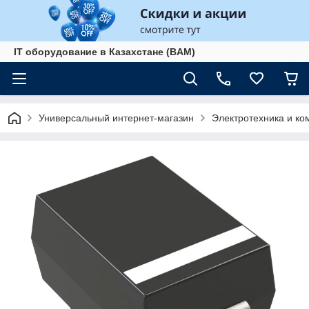
IT оборудование в Казахстане (BAM)
Универсальный интернет-магазин
Электротехника и к