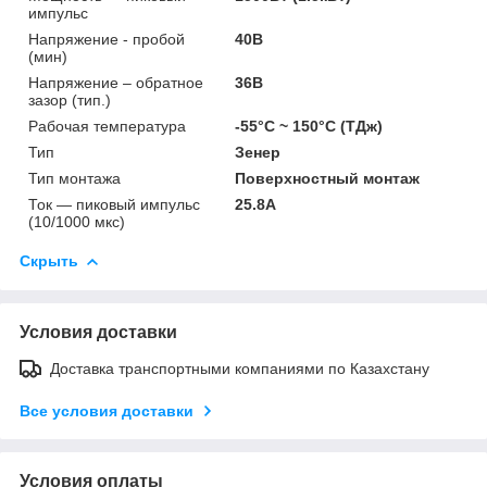
импульс
Напряжение - пробой
40В
(мин)
Напряжение – обратное
36В
зазор (тип.)
Рабочая температура
-55°C ~ 150°C (ТДж)
Тип
Зенер
Тип монтажа
Поверхностный монтаж
Ток — пиковый импульс
25.8А
(10/1000 мкс)
Скрыть
Условия доставки
Доставка транспортными компаниями по Казахстану
Все условия доставки
Условия оплаты