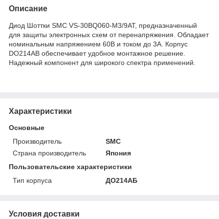
Описание
Диод Шоттки SMC VS-30BQ060-M3/9AT, предназначенный
для защиты электронных схем от перенапряжения. Обладает
номинальным напряжением 60В и током до 3А. Корпус
DO214AB обеспечивает удобное монтажное решение.
Надежный компонент для широкого спектра применений.
Характеристики
Основные
Производитель
SMC
Страна производитель
Япония
Пользовательские характеристики
Тип корпуса
ДО214АБ
Условия доставки