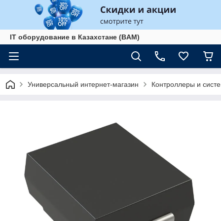
IT оборудование в Казахстане (BAM)
Универсальный интернет-магазин
Контроллеры и сист