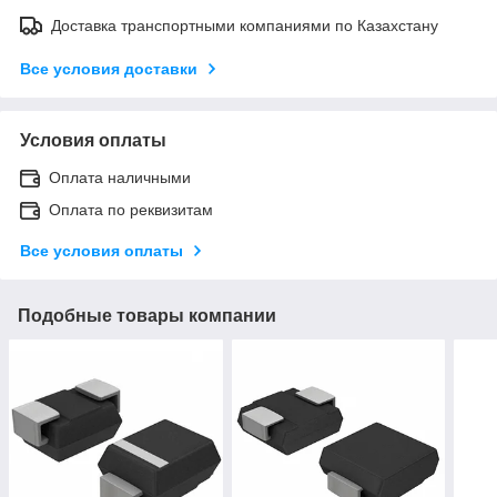
Доставка транспортными компаниями по Казахстану
Все условия доставки
Условия оплаты
Оплата наличными
Оплата по реквизитам
Все условия оплаты
Подобные товары компании