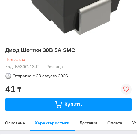
Диод Шоттки 30В 5А SMC
Под заказ
Код: B530C-13-F
Розница
Отправка с
23 августа 2026
41
₸
Купить
Описание
Характеристики
Доставка
Оплата
Ус