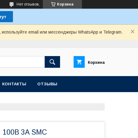
Нет отзывов,
Корзина
, используйте email или мессенджеры WhatsApp и Telegram.
Корзина
КОНТАКТЫ
ОТЗЫВЫ
 100В 3А SMC