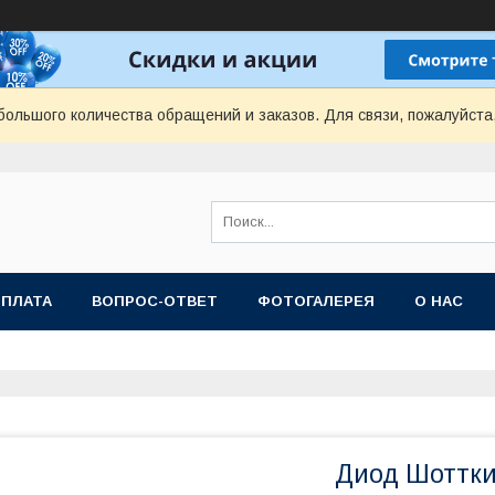
ольшого количества обращений и заказов. Для связи, пожалуйста
ОПЛАТА
ВОПРОС-ОТВЕТ
ФОТОГАЛЕРЕЯ
О НАС
Диод Шоттки