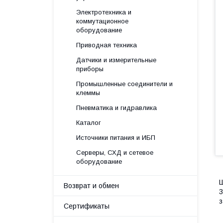
Электротехника и
коммутационное
оборудование
Приводная техника
Датчики и измерительные
приборы
Промышленные соединители и
клеммы
Пневматика и гидравлика
Каталог
Источники питания и ИБП
Серверы, СХД и сетевое
оборудование
Ш
Возврат и обмен
3
з
Сертификаты