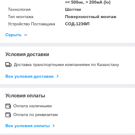
=< 500нс, > 200мА (Io)
Технология
Шоттки
Тип монтажа
Поверхностный монтаж
Устройство Поставщика
СОД-123ФЛ
Скрыть
Условия доставки
Доставка транспортными компаниями по Казахстану
Все условия доставки
Условия оплаты
Оплата наличными
Оплата по реквизитам
Все условия оплаты