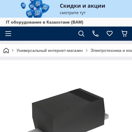
IT оборудование в Казахстане (BAM)
Универсальный интернет-магазин
Электротехника и к