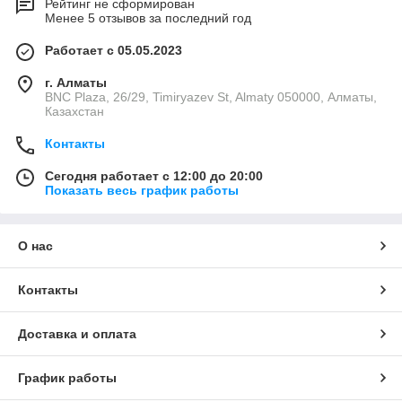
Рейтинг не сформирован
Менее 5 отзывов за последний год
Работает с 05.05.2023
г. Алматы
BNC Plaza, 26/29, Timiryazev St, Almaty 050000, Алматы,
Казахстан
Контакты
Сегодня работает с 12:00 до 20:00
Показать весь график работы
О нас
Контакты
Доставка и оплата
График работы