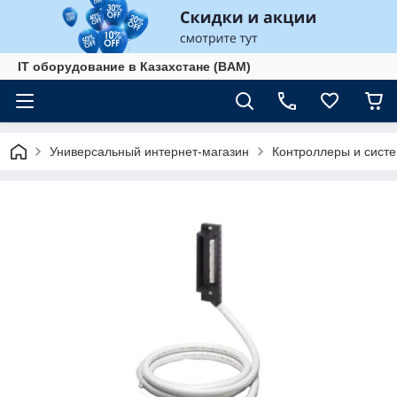
IT оборудование в Казахстане (BAM)
Универсальный интернет-магазин
Контроллеры и сист