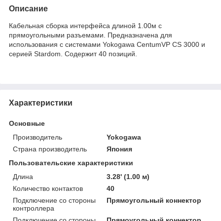
Описание
Кабельная сборка интерфейса длиной 1.00м с
прямоугольными разъемами. Предназначена для
использования с системами Yokogawa CentumVP CS 3000 и
серией Stardom. Содержит 40 позиций.
Характеристики
Основные
Производитель
Yokogawa
Страна производитель
Япония
Пользовательские характеристики
Длина
3.28' (1.00 м)
Количество контактов
40
Подключение со стороны
Прямоугольный коннектор
контроллера
Подключение со стороны
Прямоугольный коннектор