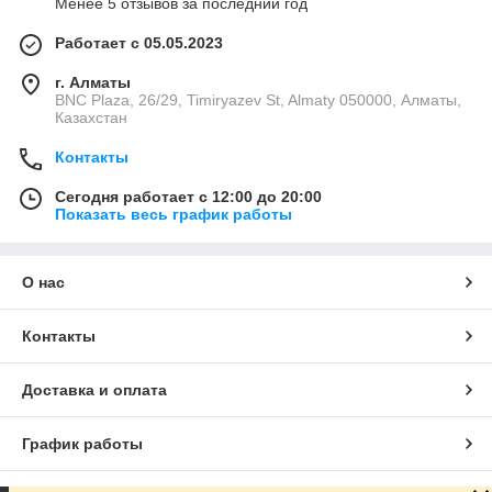
Менее 5 отзывов за последний год
Работает с 05.05.2023
г. Алматы
BNC Plaza, 26/29, Timiryazev St, Almaty 050000, Алматы,
Казахстан
Контакты
Сегодня работает с 12:00 до 20:00
Показать весь график работы
О нас
Контакты
Доставка и оплата
График работы