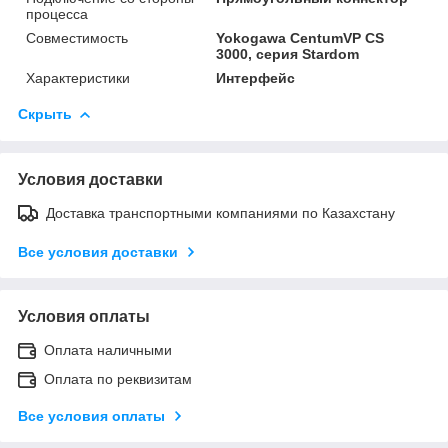
процесса
Совместимость
Yokogawa CentumVP CS
3000, серия Stardom
Характеристики
Интерфейс
Скрыть
Условия доставки
Доставка транспортными компаниями по Казахстану
Все условия доставки
Условия оплаты
Оплата наличными
Оплата по реквизитам
Все условия оплаты