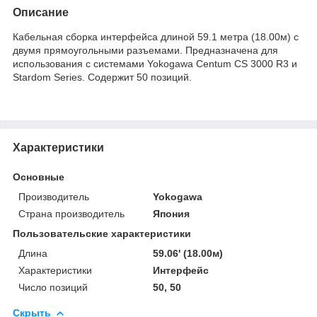
Описание
Кабельная сборка интерфейса длиной 59.1 метра (18.00м) с
двумя прямоугольными разъемами. Предназначена для
использования с системами Yokogawa Centum CS 3000 R3 и
Stardom Series. Содержит 50 позиций.
Характеристики
Основные
Производитель
Yokogawa
Страна производитель
Япония
Пользовательские характеристики
Длина
59.06' (18.00м)
Характеристики
Интерфейс
Число позиций
50, 50
Скрыть