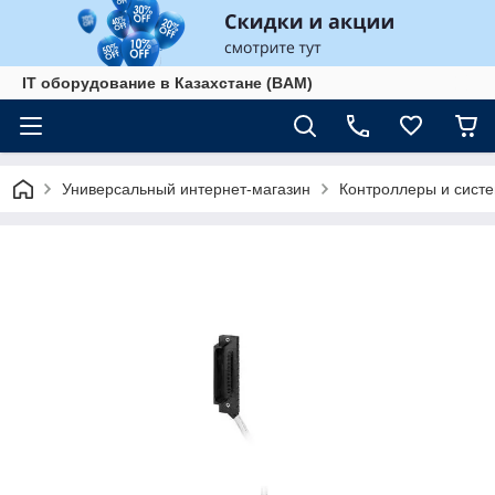
IT оборудование в Казахстане (BAM)
Универсальный интернет-магазин
Контроллеры и сист