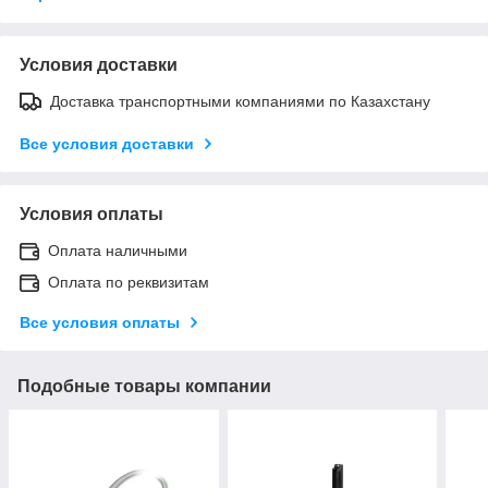
Условия доставки
Доставка транспортными компаниями по Казахстану
Все условия доставки
Условия оплаты
Оплата наличными
Оплата по реквизитам
Все условия оплаты
Подобные товары компании