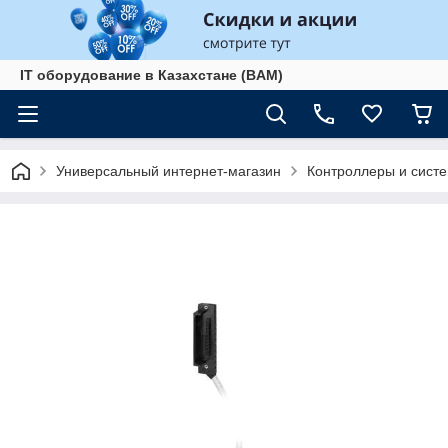
IT оборудование в Казахстане (BAM)
Универсальный интернет-магазин
Контроллеры и сист