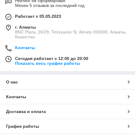
Рейтинг не сформирован
Менее 5 отзывов за последний год
Работает с 05.05.2023
г. Алматы
BNC Plaza, 26/29, Timiryazev St, Almaty 050000, Алматы,
Казахстан
Контакты
Сегодня работает с 12:00 до 20:00
Показать весь график работы
О нас
Контакты
Доставка и оплата
График работы