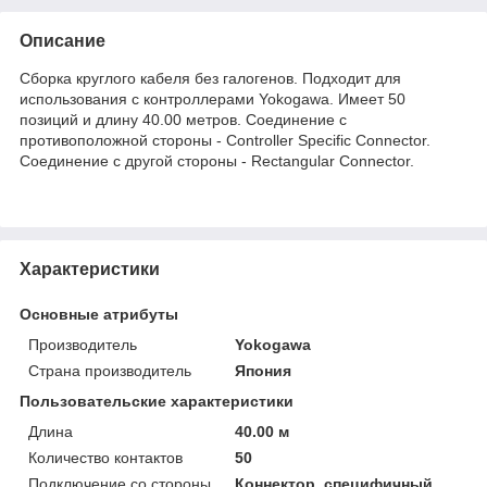
Описание
Сборка круглого кабеля без галогенов. Подходит для
использования с контроллерами Yokogawa. Имеет 50
позиций и длину 40.00 метров. Соединение с
противоположной стороны - Controller Specific Connector.
Соединение с другой стороны - Rectangular Connector.
Характеристики
Основные атрибуты
Производитель
Yokogawa
Страна производитель
Япония
Пользовательские характеристики
Длина
40.00 м
Количество контактов
50
Подключение со стороны
Коннектор, специфичный