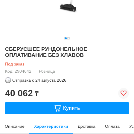
СБЕРУСШЕЕ РУНДОНЕЛЬНОЕ
ОПЛАТИВАНИЕ БЕЗ ХЛАВОВ
Под заказ
Код: 2904642
Розница
Отправка с
24 августа 2026
40 062
₸
Купить
Описание
Характеристики
Доставка
Оплата
Ус