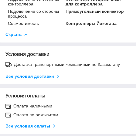
контроллера
для контроллера
Подключение со стороны
Прямоугольный коннектор
процесса
Совместимость
Контроллеры Йокогава
Скрыть
Условия доставки
Доставка транспортными компаниями по Казахстану
Все условия доставки
Условия оплаты
Оплата наличными
Оплата по реквизитам
Все условия оплаты