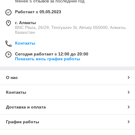
Менее 5 отзывов за последний год
Работает с 05.05.2023
г. Алматы
BNC Plaza, 26/29, Timiryazev St, Almaty 050000, Алматы,
Казахстан
Контакты
Сегодня работает с 12:00 до 20:00
Показать весь график работы
О нас
Контакты
Доставка и оплата
График работы