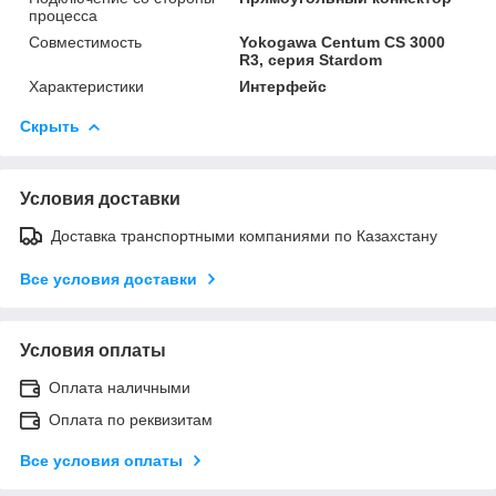
процесса
Совместимость
Yokogawa Centum CS 3000
R3, серия Stardom
Характеристики
Интерфейс
Скрыть
Условия доставки
Доставка транспортными компаниями по Казахстану
Все условия доставки
Условия оплаты
Оплата наличными
Оплата по реквизитам
Все условия оплаты