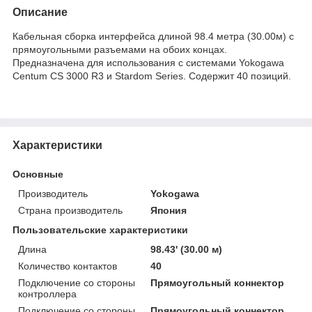
Описание
Кабельная сборка интерфейса длиной 98.4 метра (30.00м) с
прямоугольными разъемами на обоих концах.
Предназначена для использования с системами Yokogawa
Centum CS 3000 R3 и Stardom Series. Содержит 40 позиций.
Характеристики
Основные
Производитель
Yokogawa
Страна производитель
Япония
Пользовательские характеристики
Длина
98.43' (30.00 м)
Количество контактов
40
Подключение со стороны
Прямоугольный коннектор
контроллера
Подключение со стороны
Прямоугольный коннектор