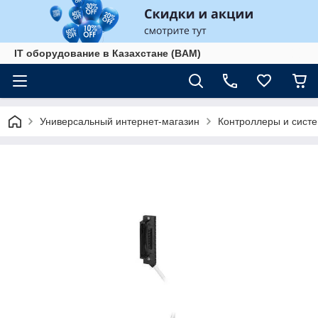
IT оборудование в Казахстане (BAM)
Универсальный интернет-магазин
Контроллеры и сист