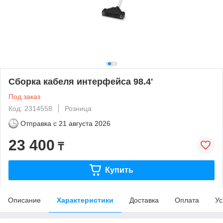
Сборка кабеля интерфейса 98.4'
Под заказ
Код: 2314558
Розница
Отправка с
21 августа 2026
23 400
₸
Купить
Описание
Характеристики
Доставка
Оплата
Ус