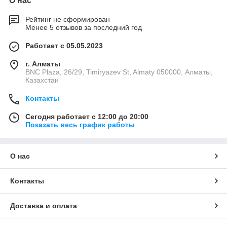
О нас
Рейтинг не сформирован
Менее 5 отзывов за последний год
Работает с 05.05.2023
г. Алматы
BNC Plaza, 26/29, Timiryazev St, Almaty 050000, Алматы,
Казахстан
Контакты
Сегодня работает с 12:00 до 20:00
Показать весь график работы
О нас
Контакты
Доставка и оплата