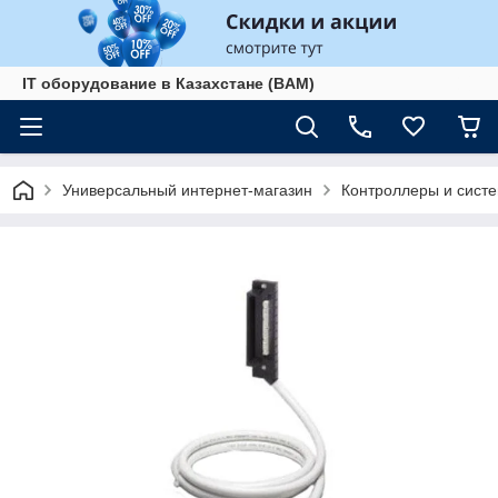
IT оборудование в Казахстане (BAM)
Универсальный интернет-магазин
Контроллеры и сист