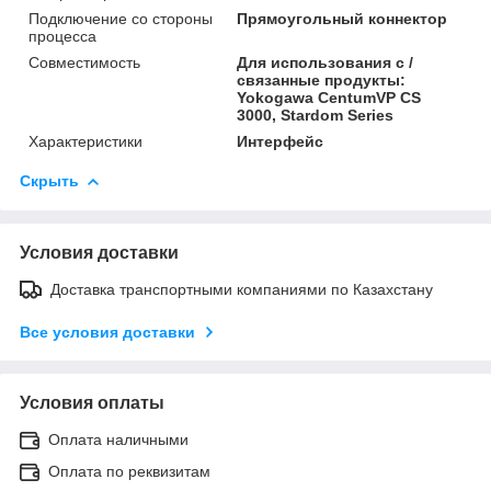
Подключение со стороны
Прямоугольный коннектор
процесса
Совместимость
Для использования с /
связанные продукты:
Yokogawa CentumVP CS
3000, Stardom Series
Характеристики
Интерфейс
Скрыть
Условия доставки
Доставка транспортными компаниями по Казахстану
Все условия доставки
Условия оплаты
Оплата наличными
Оплата по реквизитам