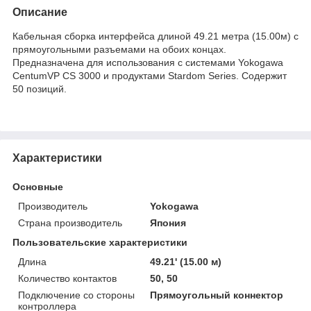
Описание
Кабельная сборка интерфейса длиной 49.21 метра (15.00м) с
прямоугольными разъемами на обоих концах.
Предназначена для использования с системами Yokogawa
CentumVP CS 3000 и продуктами Stardom Series. Содержит
50 позиций.
Характеристики
Основные
Производитель
Yokogawa
Страна производитель
Япония
Пользовательские характеристики
Длина
49.21' (15.00 м)
Количество контактов
50, 50
Подключение со стороны
Прямоугольный коннектор
контроллера