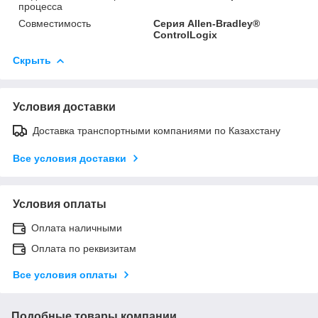
процесса
Совместимость
Серия Allen-Bradley®
ControlLogix
Скрыть
Условия доставки
Доставка транспортными компаниями по Казахстану
Все условия доставки
Условия оплаты
Оплата наличными
Оплата по реквизитам
Все условия оплаты
Подобные товары компании