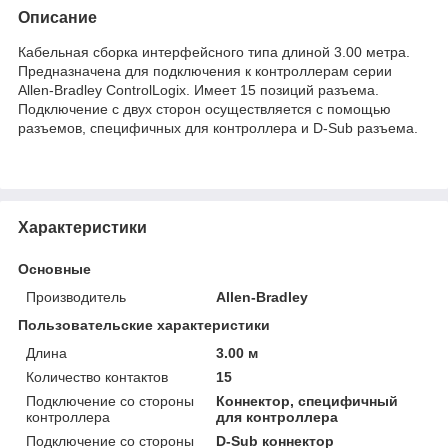
Описание
Кабельная сборка интерфейсного типа длиной 3.00 метра.
Предназначена для подключения к контроллерам серии
Allen-Bradley ControlLogix. Имеет 15 позиций разъема.
Подключение с двух сторон осуществляется с помощью
разъемов, специфичных для контроллера и D-Sub разъема.
Характеристики
Основные
Производитель
Allen-Bradley
Пользовательские характеристики
Длина
3.00 м
Количество контактов
15
Подключение со стороны
Коннектор, специфичный
контроллера
для контроллера
Подключение со стороны
D-Sub коннектор