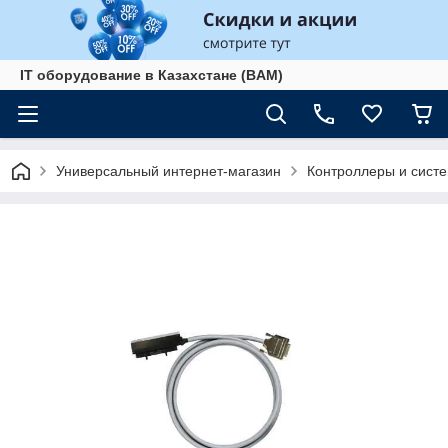
IT оборудование в Казахстане (BAM)
Универсальный интернет-магазин
Контроллеры и сист