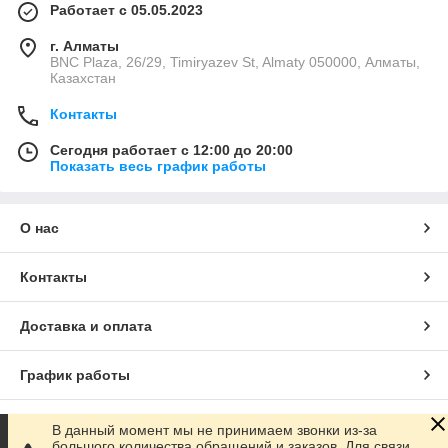
Работает с 05.05.2023
г. Алматы
BNC Plaza, 26/29, Timiryazev St, Almaty 050000, Алматы,
Казахстан
Контакты
Сегодня работает с 12:00 до 20:00
Показать весь график работы
О нас
Контакты
Доставка и оплата
График работы
Полная версия сайта
В данный момент мы не принимаем звонки из-за
большого количества обращений и заказов. Для связи,