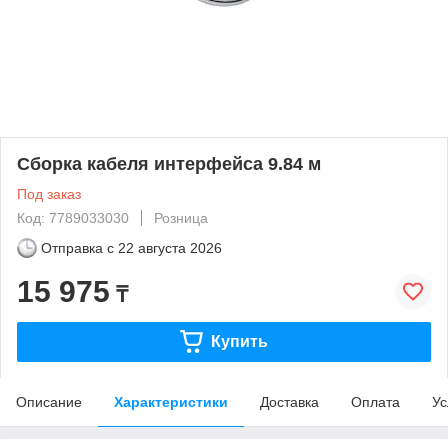
Сборка кабеля интерфейса 9.84 м
Под заказ
Код: 7789033030
Розница
Отправка с
22 августа 2026
15 975
₸
Купить
Описание
Характеристики
Доставка
Оплата
Ус