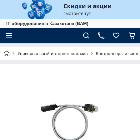
IT оборудование в Казахстане (BAM)
Универсальный интернет-магазин
Контроллеры и сист