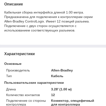
Описание
Кабельная сборка интерфейса длиной 1.00 метра.
Предназначена для подключения к контроллерам серии
Allen-Bradley ControlLogix. Имеет 12 позиций разъема.
Подключение с двух сторон осуществляется с
использованием соответствующих разъемов.
Характеристики
Основные
Производитель
Allen-Bradley
Тип
Кабель
Пользовательские характеристики
Длина
3.28' (1.00 м)
Количество контактов
12
Подключение со стороны
Коннектор, специфичный
контроллера
для контроллера