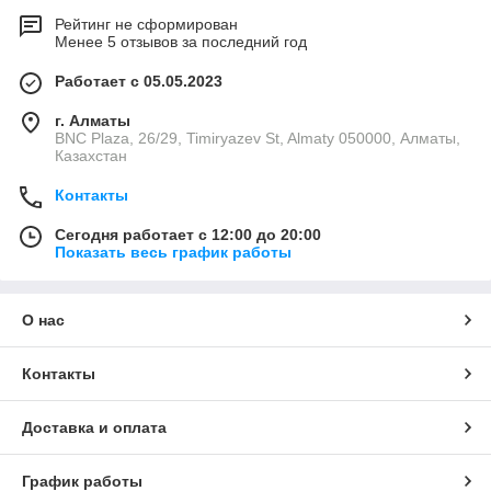
Рейтинг не сформирован
Менее 5 отзывов за последний год
Работает с 05.05.2023
г. Алматы
BNC Plaza, 26/29, Timiryazev St, Almaty 050000, Алматы,
Казахстан
Контакты
Сегодня работает с 12:00 до 20:00
Показать весь график работы
О нас
Контакты
Доставка и оплата
График работы