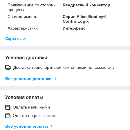
Подключение со стороны
Квадратный коннектор
процесса
Совместимость
Серия Allen-Bradley®
ControlLogix
Характеристики
Интерфейс
Скрыть
Условия доставки
Доставка транспортными компаниями по Казахстану
Все условия доставки
Условия оплаты
Оплата наличными
Оплата по реквизитам
Все условия оплаты