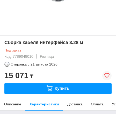
Сборка кабеля интерфейса 3.28 м
Под заказ
Код: 7789048010
Розница
Отправка с
21 августа 2026
15 071
₸
Купить
Описание
Характеристики
Доставка
Оплата
Ус