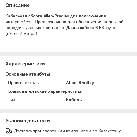
Описание
Кабельная сборка Allen-Bradley для подключения
интерфейсов. Предназначена для обеспечения надежной
передачи данных и сигналов. Длина кабеля 6.56 футов
(около 2 метра).
Характеристики
Основные атрибуты
Производитель
Allen-Bradley
Пользовательские характеристики
Тип
Кабель
Условия доставки
Доставка транспортными компаниями по Казахстану