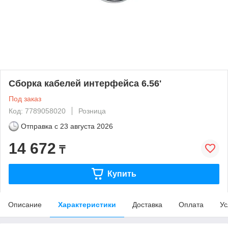
Сборка кабелей интерфейса 6.56'
Под заказ
Код: 7789058020
Розница
Отправка с
23 августа 2026
14 672
₸
Купить
Описание
Характеристики
Доставка
Оплата
Ус