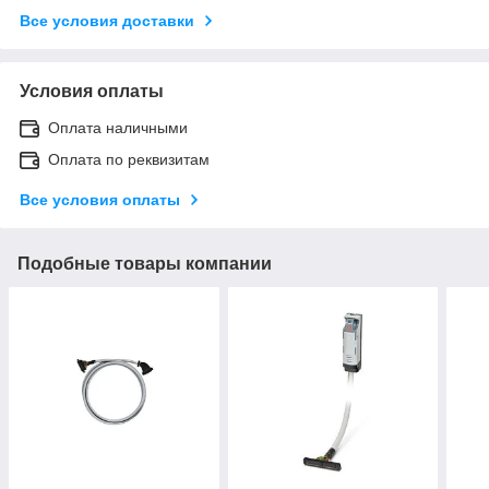
Все условия доставки
Условия оплаты
Оплата наличными
Оплата по реквизитам
Все условия оплаты
Подобные товары компании