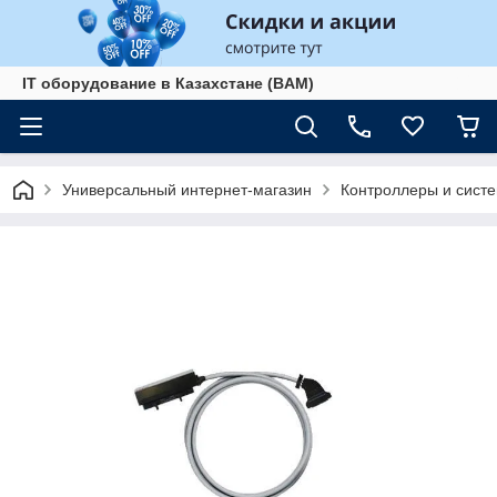
IT оборудование в Казахстане (BAM)
Универсальный интернет-магазин
Контроллеры и сист