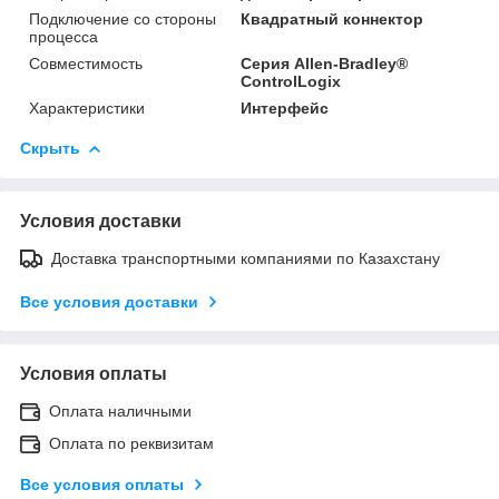
Подключение со стороны
Квадратный коннектор
процесса
Совместимость
Серия Allen-Bradley®
ControlLogix
Характеристики
Интерфейс
Скрыть
Условия доставки
Доставка транспортными компаниями по Казахстану
Все условия доставки
Условия оплаты
Оплата наличными
Оплата по реквизитам
Все условия оплаты