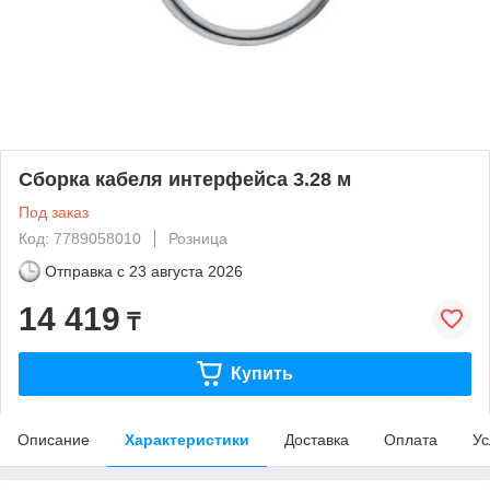
Сборка кабеля интерфейса 3.28 м
Под заказ
Код: 7789058010
Розница
Отправка с
23 августа 2026
14 419
₸
Купить
Описание
Характеристики
Доставка
Оплата
Ус