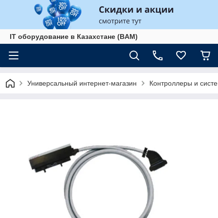
IT оборудование в Казахстане (BAM)
Универсальный интернет-магазин
Контроллеры и сист