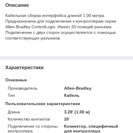
Описание
Кабельная сборка интерфейса длиной 1.00 метра.
Предназначена для подключения к контроллерам серии
Allen-Bradley ControlLogix. Имеет 20 позиций разъема.
Подключение с двух сторон осуществляется с помощью
соответствующих разъемов.
Характеристики
Основные
Производитель
Allen-Bradley
Тип
Кабель
Пользовательские характеристики
Длина
3.28' (1.00 м)
Количество контактов
20
Подключение со стороны
Коннектор, специфичный
контроллера
для контроллера