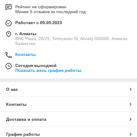
Рейтинг не сформирован
Менее 5 отзывов за последний год
Работает с 05.05.2023
г. Алматы
BNC Plaza, 26/29, Timiryazev St, Almaty 050000, Алматы,
Казахстан
Контакты
Сегодня выходной
Показать весь график работы
О нас
Контакты
Доставка и оплата
График работы