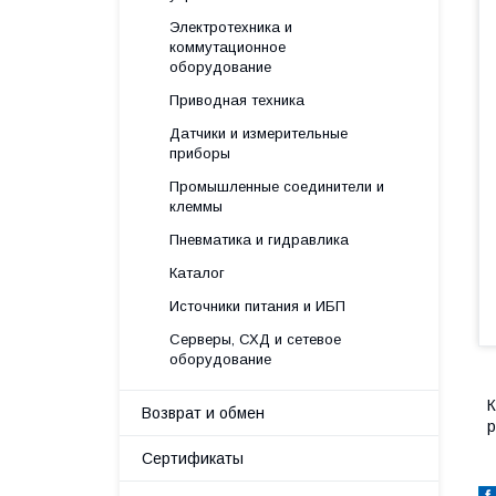
Электротехника и
коммутационное
оборудование
Приводная техника
Датчики и измерительные
приборы
Промышленные соединители и
клеммы
Пневматика и гидравлика
Каталог
Источники питания и ИБП
Серверы, СХД и сетевое
оборудование
К
Возврат и обмен
р
Сертификаты