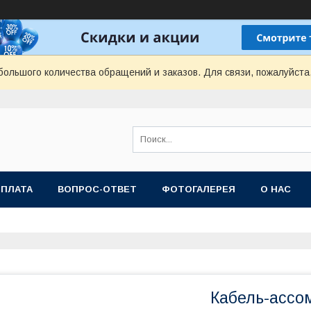
ольшого количества обращений и заказов. Для связи, пожалуйста
ОПЛАТА
ВОПРОС-ОТВЕТ
ФОТОГАЛЕРЕЯ
О НАС
Кабель-ассо