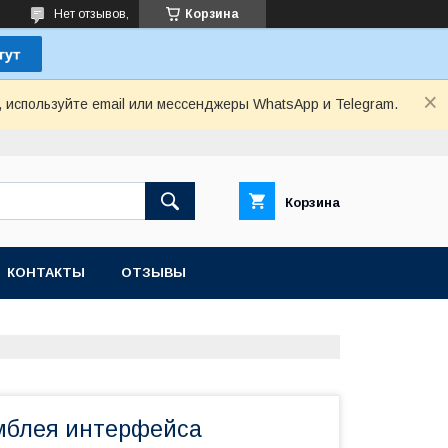
Нет отзывов,
Корзина
, используйте email или мессенджеры WhatsApp и Telegram.
Корзина
КОНТАКТЫ
ОТЗЫВЫ
мблея интерфейса