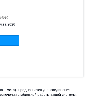
44010
уста 2026
ьно 1 метр). Предназначен для соединения
еспечения стабильной работы вашей системы.