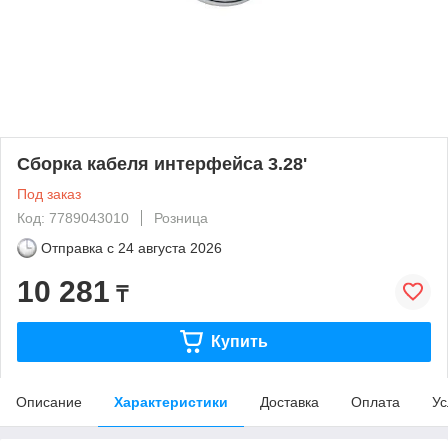
Сборка кабеля интерфейса 3.28'
Под заказ
Код: 7789043010
Розница
Отправка с
24 августа 2026
10 281
₸
Купить
Описание
Характеристики
Доставка
Оплата
Ус