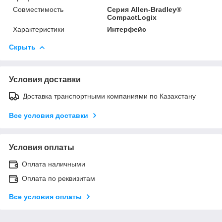
Совместимость
Серия Allen-Bradley®
CompactLogix
Характеристики
Интерфейс
Скрыть
Условия доставки
Доставка транспортными компаниями по Казахстану
Все условия доставки
Условия оплаты
Оплата наличными
Оплата по реквизитам
Все условия оплаты