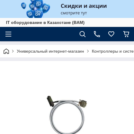
IT оборудование в Казахстане (BAM)
Универсальный интернет-магазин
Контроллеры и сист