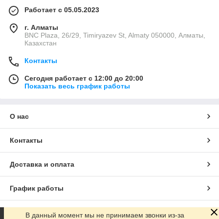
Работает с 05.05.2023
г. Алматы
BNC Plaza, 26/29, Timiryazev St, Almaty 050000, Алматы,
Казахстан
Контакты
Сегодня работает с 12:00 до 20:00
Показать весь график работы
О нас
Контакты
Доставка и оплата
График работы
Полная версия сайта
В данный момент мы не принимаем звонки из-за