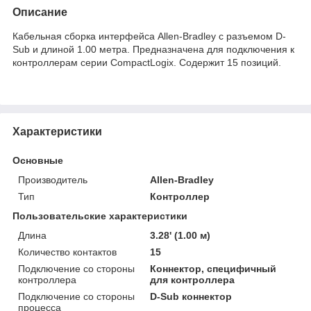
Описание
Кабельная сборка интерфейса Allen-Bradley с разъемом D-
Sub и длиной 1.00 метра. Предназначена для подключения к
контроллерам серии CompactLogix. Содержит 15 позиций.
Характеристики
Основные
Производитель
Allen-Bradley
Тип
Контроллер
Пользовательские характеристики
Длина
3.28' (1.00 м)
Количество контактов
15
Подключение со стороны
Коннектор, специфичный
контроллера
для контроллера
Подключение со стороны
D-Sub коннектор
процесса