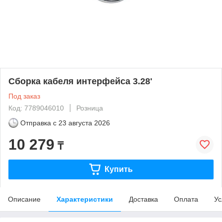
Сборка кабеля интерфейса 3.28'
Под заказ
Код: 7789046010
Розница
Отправка с
23 августа 2026
10 279
₸
Купить
Описание
Характеристики
Доставка
Оплата
Ус