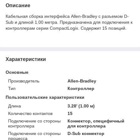
Описание
Кабельная сборка интерфейса Allen-Bradley с разъемом D-
Sub и длиной 1.00 метра. Предназначена для подключения к
контроллерам серии CompactLogix. Содержит 15 позиций.
Характеристики
Основные
Производитель
Allen-Bradley
Тип
Контроллер
Пользовательские характеристики
Длина
3.28' (1.00 м)
Количество контактов
15
Подключение со стороны
Коннектор, специфичный
контроллера
для контроллера
Подключение со стороны
D-Sub коннектор
процесса