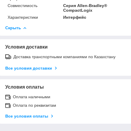
Совместимость
Серия Allen-Bradley®
CompactLogix
Характеристики
Интерфейс
Скрыть
Условия доставки
Доставка транспортными компаниями по Казахстану
Все условия доставки
Условия оплаты
Оплата наличными
Оплата по реквизитам
Все условия оплаты