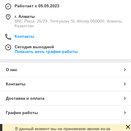
Работает с 05.05.2023
г. Алматы
BNC Plaza, 26/29, Timiryazev St, Almaty 050000, Алматы,
Казахстан
Контакты
Сегодня выходной
Показать весь график работы
О нас
Контакты
Доставка и оплата
График работы
Полная версия сайта
В данный момент мы не принимаем звонки из-за