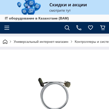
IT оборудование в Казахстане (BAM)
Универсальный интернет-магазин
Контроллеры и сист