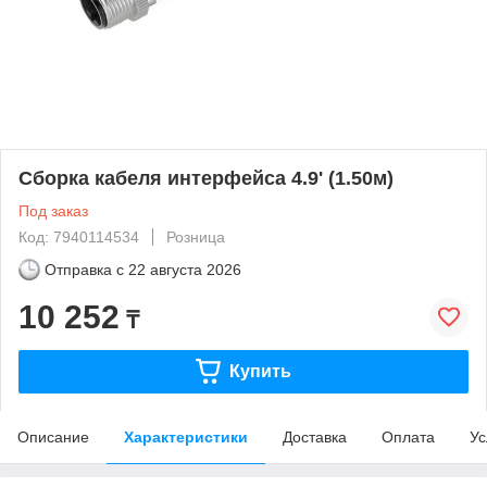
Сборка кабеля интерфейса 4.9' (1.50м)
Под заказ
Код: 7940114534
Розница
Отправка с
22 августа 2026
10 252
₸
Купить
Описание
Характеристики
Доставка
Оплата
Ус