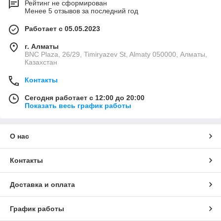
Рейтинг не сформирован
Менее 5 отзывов за последний год
Работает с 05.05.2023
г. Алматы
BNC Plaza, 26/29, Timiryazev St, Almaty 050000, Алматы,
Казахстан
Контакты
Сегодня работает с 12:00 до 20:00
Показать весь график работы
О нас
Контакты
Доставка и оплата
График работы