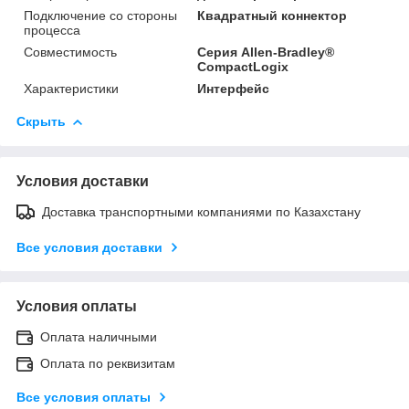
Подключение со стороны
Квадратный коннектор
процесса
Совместимость
Серия Allen-Bradley®
CompactLogix
Характеристики
Интерфейс
Скрыть
Условия доставки
Доставка транспортными компаниями по Казахстану
Все условия доставки
Условия оплаты
Оплата наличными
Оплата по реквизитам
Все условия оплаты