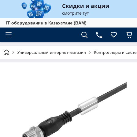
IT оборудование в Казахстане (BAM)
Универсальный интернет-магазин
Контроллеры и сист