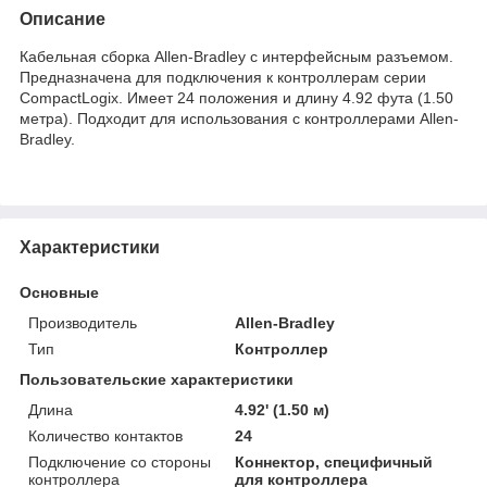
Описание
Кабельная сборка Allen-Bradley с интерфейсным разъемом.
Предназначена для подключения к контроллерам серии
CompactLogix. Имеет 24 положения и длину 4.92 фута (1.50
метра). Подходит для использования с контроллерами Allen-
Bradley.
Характеристики
Основные
Производитель
Allen-Bradley
Тип
Контроллер
Пользовательские характеристики
Длина
4.92' (1.50 м)
Количество контактов
24
Подключение со стороны
Коннектор, специфичный
контроллера
для контроллера