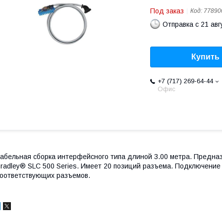
Под заказ
Код:
77890
Отправка с 21 авг
Купить
+7 (717) 269-64-44
Офис
абельная сборка интерфейсного типа длиной 3.00 метра. Предназ
radley® SLC 500 Series. Имеет 20 позиций разъема. Подключение
оответствующих разъемов.