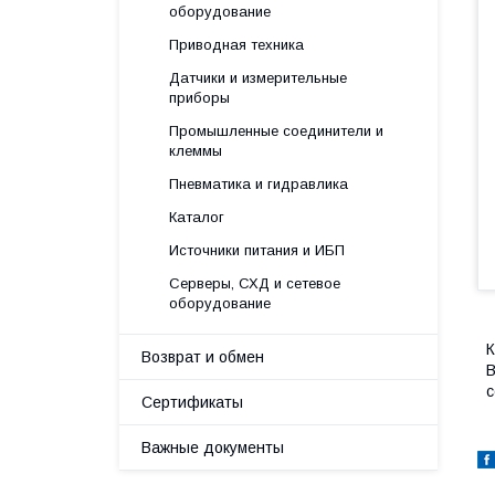
оборудование
Приводная техника
Датчики и измерительные
приборы
Промышленные соединители и
клеммы
Пневматика и гидравлика
Каталог
Источники питания и ИБП
Серверы, СХД и сетевое
оборудование
К
Возврат и обмен
B
с
Сертификаты
Важные документы