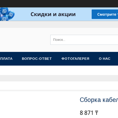
ОПЛАТА
ВОПРОС-ОТВЕТ
ФОТОГАЛЕРЕЯ
О НАС
Сборка кабе
8 871 ₸