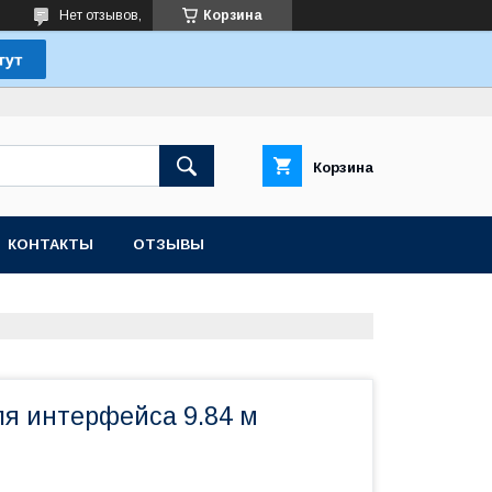
Нет отзывов,
Корзина
Корзина
КОНТАКТЫ
ОТЗЫВЫ
ля интерфейса 9.84 м