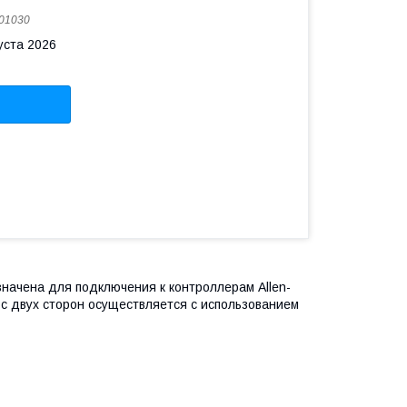
01030
уста 2026
начена для подключения к контроллерам Allen-
 с двух сторон осуществляется с использованием