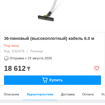
36-пиновый (высокоплотный) кабель 6.0 м
Под заказ
Код: 1162478
Розница
Отправка с
23 августа 2026
18 612
₸
Купить
Описание
Характеристики
Доставка
Оплата
Ус