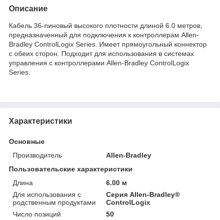
Описание
Кабель 36-пиновый высокого плотности длиной 6.0 метров,
предназначенный для подключения к контроллерам Allen-
Bradley ControlLogix Series. Имеет прямоугольный коннектор
с обеих сторон. Подходит для использования в системах
управления с контроллерами Allen-Bradley ControlLogix
Series.
Характеристики
Основные
Производитель
Allen-Bradley
Пользовательские характеристики
Длина
6.00 м
Для использования с
Серия Allen-Bradley®
родственным продуктами
ControlLogix
Число позиций
50