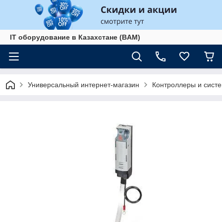
IT оборудование в Казахстане (BAM)
Универсальный интернет-магазин
Контроллеры и сист