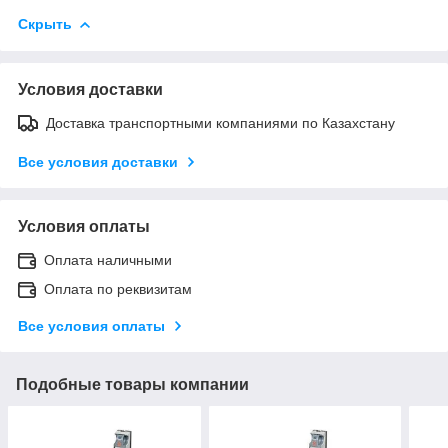
Скрыть
Условия доставки
Доставка транспортными компаниями по Казахстану
Все условия доставки
Условия оплаты
Оплата наличными
Оплата по реквизитам
Все условия оплаты
Подобные товары компании