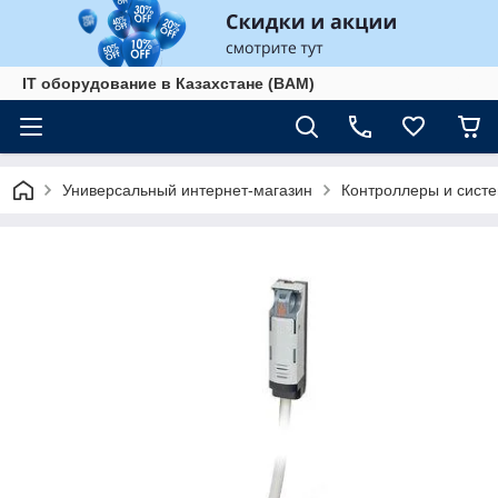
IT оборудование в Казахстане (BAM)
Универсальный интернет-магазин
Контроллеры и сист