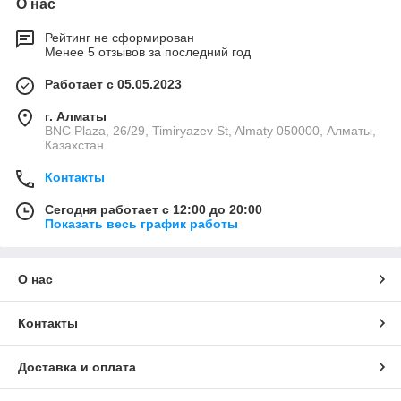
О нас
Рейтинг не сформирован
Менее 5 отзывов за последний год
Работает с 05.05.2023
г. Алматы
BNC Plaza, 26/29, Timiryazev St, Almaty 050000, Алматы,
Казахстан
Контакты
Сегодня работает с 12:00 до 20:00
Показать весь график работы
О нас
Контакты
Доставка и оплата