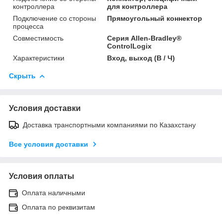
контроллера
для контроллера
Подключение со стороны
Прямоугольный коннектор
процесса
Совместимость
Серия Allen-Bradley®
ControlLogix
Характеристики
Вход, выход (В / Ч)
Скрыть
Условия доставки
Доставка транспортными компаниями по Казахстану
Все условия доставки
Условия оплаты
Оплата наличными
Оплата по реквизитам