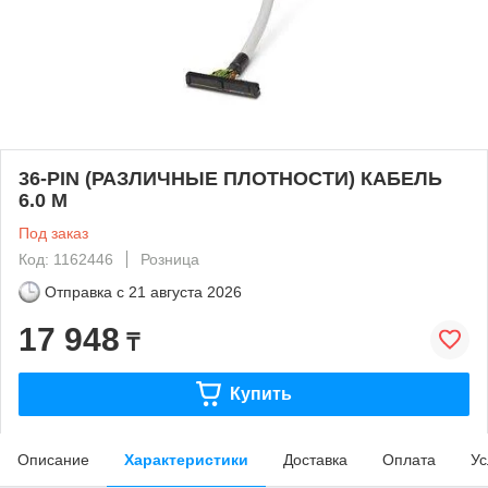
36-PIN (РАЗЛИЧНЫЕ ПЛОТНОСТИ) КАБЕЛЬ
6.0 М
Под заказ
Код: 1162446
Розница
Отправка с
21 августа 2026
17 948
₸
Купить
Описание
Характеристики
Доставка
Оплата
Ус