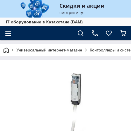
IT оборудование в Казахстане (BAM)
Универсальный интернет-магазин
Контроллеры и сист