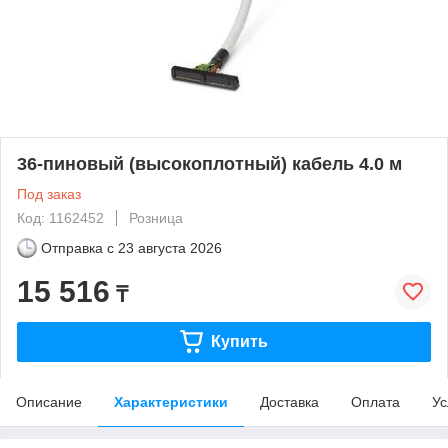
36-пиновый (высокоплотный) кабель 4.0 м
Под заказ
Код: 1162452
Розница
Отправка с
23 августа 2026
15 516
₸
Купить
Описание
Характеристики
Доставка
Оплата
Ус