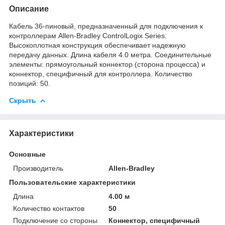
Описание
Кабель 36-пиновый, предназначенный для подключения к
контроллерам Allen-Bradley ControlLogix Series.
Высокоплотная конструкция обеспечивает надежную
передачу данных. Длина кабеля 4.0 метра. Соединительные
элементы: прямоугольный коннектор (сторона процесса) и
коннектор, специфичный для контроллера. Количество
позиций: 50.
Скрыть
Характеристики
Основные
Производитель
Allen-Bradley
Пользовательские характеристики
Длина
4.00 м
Количество контактов
50
Подключение со стороны
Коннектор, специфичный