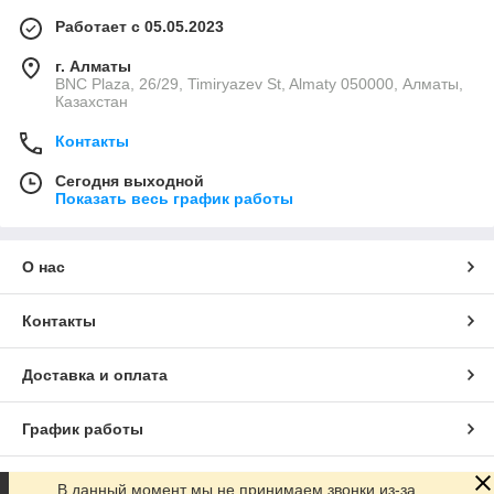
Работает с 05.05.2023
г. Алматы
BNC Plaza, 26/29, Timiryazev St, Almaty 050000, Алматы,
Казахстан
Контакты
Сегодня выходной
Показать весь график работы
О нас
Контакты
Доставка и оплата
График работы
Полная версия сайта
В данный момент мы не принимаем звонки из-за