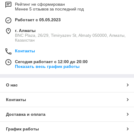
Рейтинг не сформирован
Менее 5 отзывов за последний год
Работает с 05.05.2023
г. Алматы
BNC Plaza, 26/29, Timiryazev St, Almaty 050000, Алматы,
Казахстан
Контакты
Сегодня работает с 12:00 до 20:00
Показать весь график работы
О нас
Контакты
Доставка и оплата
График работы