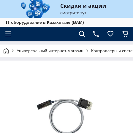
IT оборудование в Казахстане (BAM)
Универсальный интернет-магазин
Контроллеры и сист