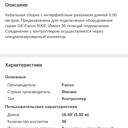
Описание
Кабельная сборка с интерфейсным разъемом длиной 5.00
метров. Предназначена для подключения оборудования
серии GE-Fanuc RX3I. Имеет 36 позиций подключения.
Соединение с контроллером осуществляется через
специализированный коннектор.
Характеристики
Основные
Производитель
Fanuc
Страна производитель
Япония
Тип
Контроллер
Пользовательские характеристики
Длина
16.40' (5.00 м)
Количество контактов
36