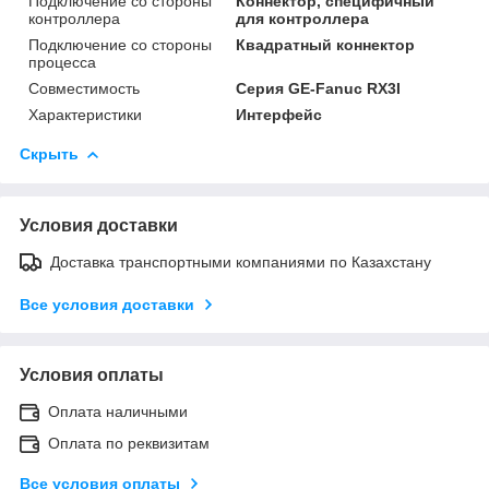
Подключение со стороны
Коннектор, специфичный
контроллера
для контроллера
Подключение со стороны
Квадратный коннектор
процесса
Совместимость
Серия GE-Fanuc RX3I
Характеристики
Интерфейс
Скрыть
Условия доставки
Доставка транспортными компаниями по Казахстану
Все условия доставки
Условия оплаты
Оплата наличными
Оплата по реквизитам
Все условия оплаты