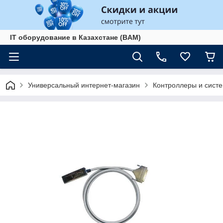
IT оборудование в Казахстане (BAM)
Универсальный интернет-магазин
Контроллеры и сист