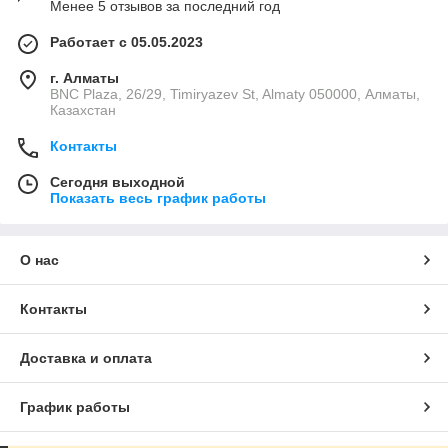
Менее 5 отзывов за последний год
Работает с 05.05.2023
г. Алматы
BNC Plaza, 26/29, Timiryazev St, Almaty 050000, Алматы,
Казахстан
Контакты
Сегодня выходной
Показать весь график работы
О нас
Контакты
Доставка и оплата
График работы