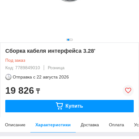
Сборка кабеля интерфейса 3.28'
Под заказ
Код: 7789849010
Розница
Отправка с
22 августа 2026
19 826
₸
Купить
Описание
Характеристики
Доставка
Оплата
Ус