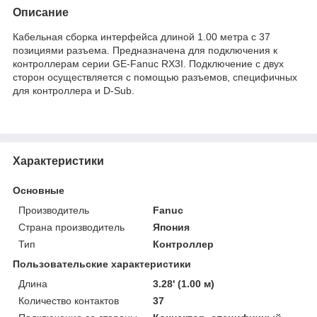
Описание
Кабельная сборка интерфейса длиной 1.00 метра с 37
позициями разъема. Предназначена для подключения к
контроллерам серии GE-Fanuc RX3I. Подключение с двух
сторон осуществляется с помощью разъемов, специфичных
для контроллера и D-Sub.
Характеристики
Основные
Производитель
Fanuc
Страна производитель
Япония
Тип
Контроллер
Пользовательские характеристики
Длина
3.28' (1.00 м)
Количество контактов
37