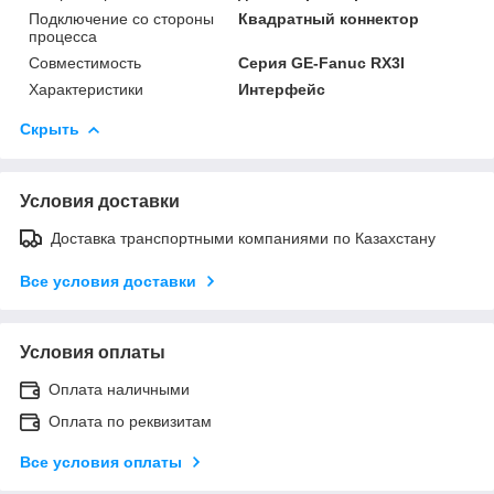
Подключение со стороны
Квадратный коннектор
процесса
Совместимость
Серия GE-Fanuc RX3I
Характеристики
Интерфейс
Скрыть
Условия доставки
Доставка транспортными компаниями по Казахстану
Все условия доставки
Условия оплаты
Оплата наличными
Оплата по реквизитам
Все условия оплаты