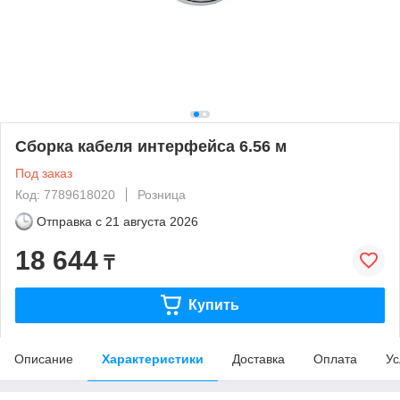
Сборка кабеля интерфейса 6.56 м
Под заказ
Код: 7789618020
Розница
Отправка с
21 августа 2026
18 644
₸
Купить
Описание
Характеристики
Доставка
Оплата
Ус