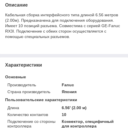
Описание
Кабельная сборка интерфейсного типа длиной 6.56 метров
(2.00м). Предназначена для подключения оборудования.
Имеет 10 позиций разъема. Совместима с серией GE-Fanuc
RX3I. Подключение с обеих сторон осуществляется с
помощью специальных разъемов.
Характеристики
Основные
Производитель
Fanuc
Страна производитель
Япония
Пользовательские характеристики
Длина
6.56' (2.00 м)
Количество контактов
10
Подключение со стороны
Коннектор, специфичный
контроллера
для контроллера