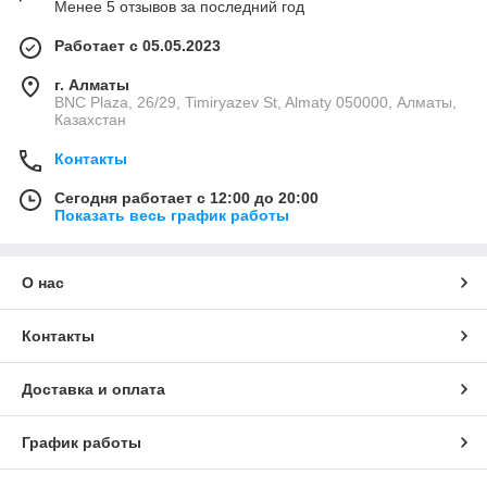
Менее 5 отзывов за последний год
Работает с 05.05.2023
г. Алматы
BNC Plaza, 26/29, Timiryazev St, Almaty 050000, Алматы,
Казахстан
Контакты
Сегодня работает с 12:00 до 20:00
Показать весь график работы
О нас
Контакты
Доставка и оплата
График работы