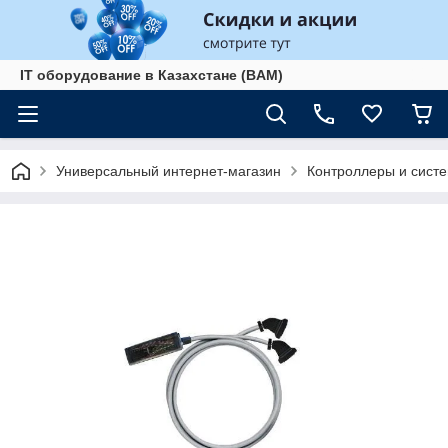
IT оборудование в Казахстане (BAM)
Универсальный интернет-магазин
Контроллеры и сист