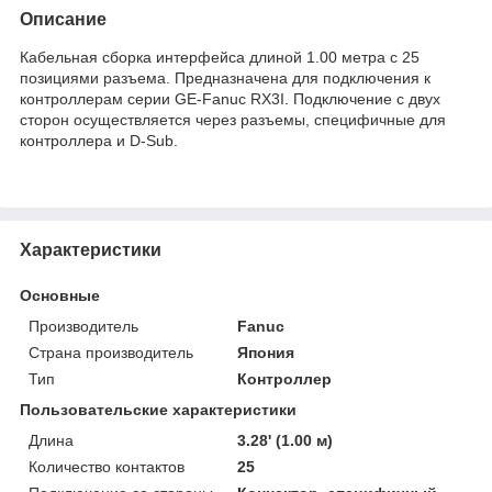
Описание
Кабельная сборка интерфейса длиной 1.00 метра с 25
позициями разъема. Предназначена для подключения к
контроллерам серии GE-Fanuc RX3I. Подключение с двух
сторон осуществляется через разъемы, специфичные для
контроллера и D-Sub.
Характеристики
Основные
Производитель
Fanuc
Страна производитель
Япония
Тип
Контроллер
Пользовательские характеристики
Длина
3.28' (1.00 м)
Количество контактов
25