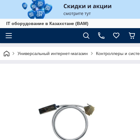
IT оборудование в Казахстане (BAM)
Универсальный интернет-магазин
Контроллеры и сист