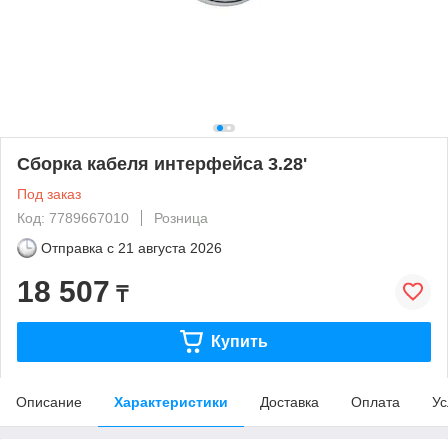
Сборка кабеля интерфейса 3.28'
Под заказ
Код: 7789667010
Розница
Отправка с
21 августа 2026
18 507
₸
Купить
Описание
Характеристики
Доставка
Оплата
Ус