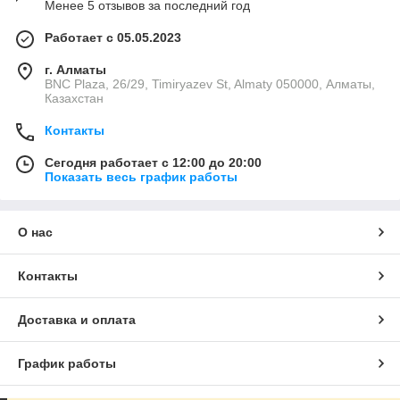
Менее 5 отзывов за последний год
Работает с 05.05.2023
г. Алматы
BNC Plaza, 26/29, Timiryazev St, Almaty 050000, Алматы,
Казахстан
Контакты
Сегодня работает с 12:00 до 20:00
Показать весь график работы
О нас
Контакты
Доставка и оплата
График работы