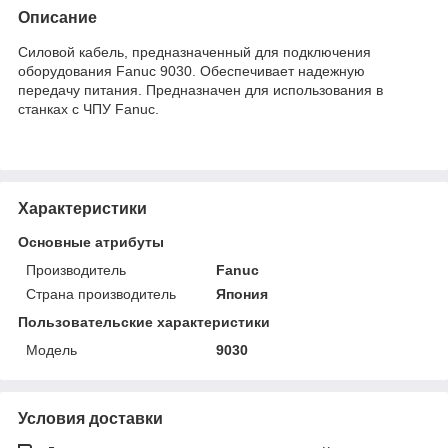
Описание
Силовой кабель, предназначенный для подключения
оборудования Fanuc 9030. Обеспечивает надежную
передачу питания. Предназначен для использования в
станках с ЧПУ Fanuc.
Характеристики
Основные атрибуты
Производитель
Fanuc
Страна производитель
Япония
Пользовательские характеристики
Модель
9030
Условия доставки