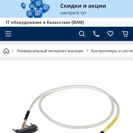
IT оборудование в Казахстане (BAM)
Универсальный интернет-магазин
Контроллеры и сист