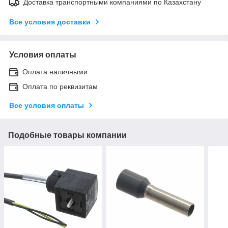
Доставка транспортными компаниями по Казахстану
Все условия доставки
Условия оплаты
Оплата наличными
Оплата по реквизитам
Все условия оплаты
Подобные товары компании