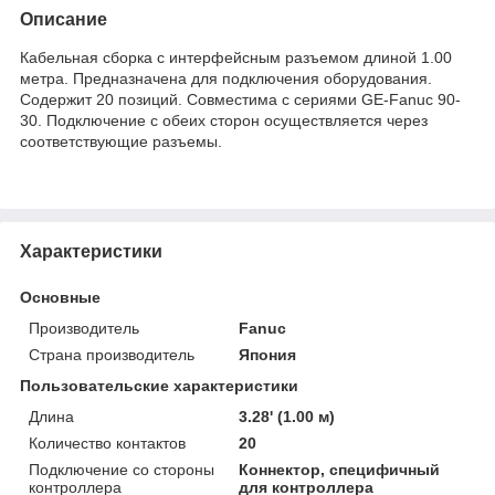
Описание
Кабельная сборка с интерфейсным разъемом длиной 1.00
метра. Предназначена для подключения оборудования.
Содержит 20 позиций. Совместима с сериями GE-Fanuc 90-
30. Подключение с обеих сторон осуществляется через
соответствующие разъемы.
Характеристики
Основные
Производитель
Fanuc
Страна производитель
Япония
Пользовательские характеристики
Длина
3.28' (1.00 м)
Количество контактов
20
Подключение со стороны
Коннектор, специфичный
контроллера
для контроллера