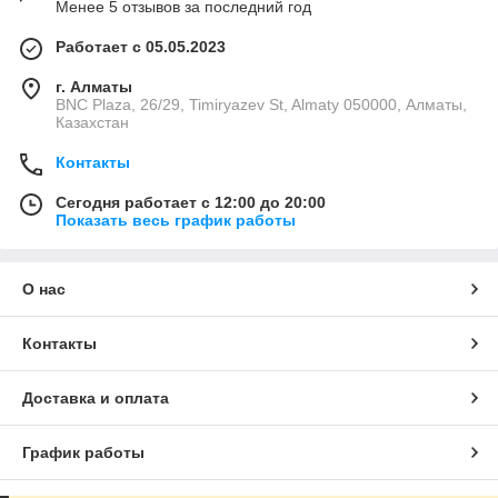
Менее 5 отзывов за последний год
Работает с 05.05.2023
г. Алматы
BNC Plaza, 26/29, Timiryazev St, Almaty 050000, Алматы,
Казахстан
Контакты
Сегодня работает с 12:00 до 20:00
Показать весь график работы
О нас
Контакты
Доставка и оплата
График работы