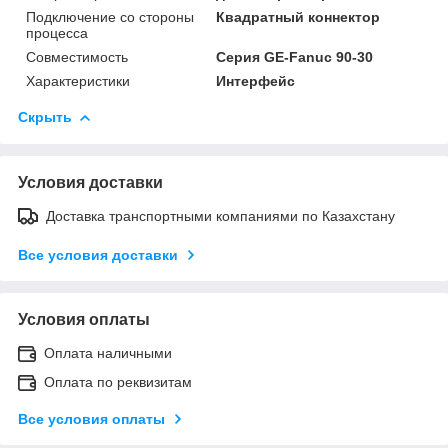
Подключение со стороны
Квадратный коннектор
процесса
Совместимость
Серия GE-Fanuc 90-30
Характеристики
Интерфейс
Скрыть
Условия доставки
Доставка транспортными компаниями по Казахстану
Все условия доставки
Условия оплаты
Оплата наличными
Оплата по реквизитам
Все условия оплаты