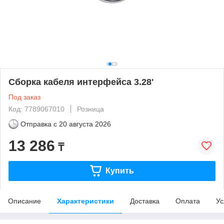
Сборка кабеля интерфейса 3.28'
Под заказ
Код: 7789067010
Розница
Отправка с
20 августа 2026
13 286
₸
Купить
Описание
Характеристики
Доставка
Оплата
Ус