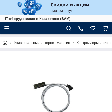
IT оборудование в Казахстане (BAM)
Универсальный интернет-магазин
Контроллеры и сист